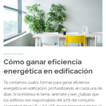
EDIFICACIÓN
Cómo ganar eficiencia
energética en edificación
Te contamos cuatro formas para ganar eficiencia
energética en edificación, profundizando en cada una de
ellas. Si te interesa el tema, ¡anímate y lee! ¿Sabías que
los edificios son responsables del 40% del consumo