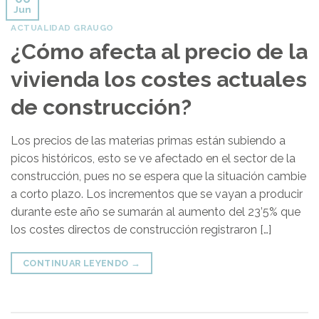
Jun
ACTUALIDAD GRAUGO
¿Cómo afecta al precio de la
vivienda los costes actuales
de construcción?
Los precios de las materias primas están subiendo a
picos históricos, esto se ve afectado en el sector de la
construcción, pues no se espera que la situación cambie
a corto plazo. Los incrementos que se vayan a producir
durante este año se sumarán al aumento del 23’5% que
los costes directos de construcción registraron […]
CONTINUAR LEYENDO
→