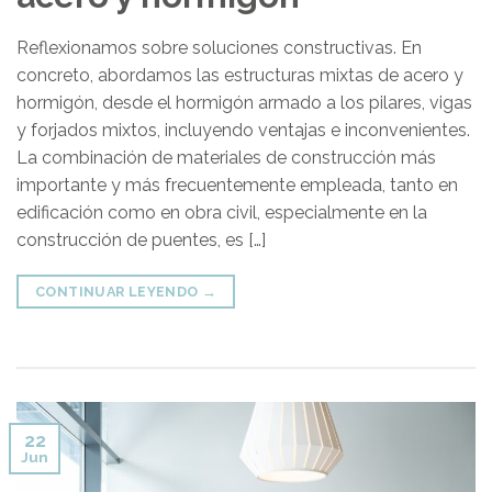
Reflexionamos sobre soluciones constructivas. En
concreto, abordamos las estructuras mixtas de acero y
hormigón, desde el hormigón armado a los pilares, vigas
y forjados mixtos, incluyendo ventajas e inconvenientes.
La combinación de materiales de construcción más
importante y más frecuentemente empleada, tanto en
edificación como en obra civil, especialmente en la
construcción de puentes, es […]
CONTINUAR LEYENDO
→
22
Jun