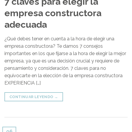
7 claves para elegir la
empresa constructora
adecuada
¿Qué debes tener en cuenta a la hora de elegir una
empresa constructora? Te damos 7 consejos
importantes en los que fijarse a la hora de elegir la mejor
empresa, ya que es una decisión crucial y requiere de
pensamiento y consideración. 7 claves para no
equivocarte en la elección de la empresa constructora
EXPERIENCIA […]
CONTINUAR LEYENDO
→
06