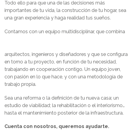
Todo ello para que una de las decisiones más
importantes de tu vida, la construcción de tu hogar, sea
una gran experiencia y haga realidad tus sueños.
Contamos con un equipo multidisciplinar, que combina
arquitectos, ingenieros y diseñadores y que se configura
en torno a tu proyecto, en función de tu necesidad,
trabajando en cooperación contigo. Un equipo joven,
con pasión en lo que hace, y con una metodología de
trabajo propia.
Sea una reforma o la definición de tu nueva casa; un
estudio de viabilidad; la rehabilitación o el interiorismo…
hasta el mantenimiento posterior de la infraestructura.
Cuenta con nosotros, queremos ayudarte.