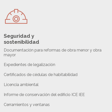
Seguridad y
sostenibilidad
Documentación para reformas de obra menor y obra
mayor
Expedientes de legalización
Certificados de cédulas de habitabilidad
Licencia ambiental
Informe de conservación del edificio ICE IEE
Cerramientos y ventanas