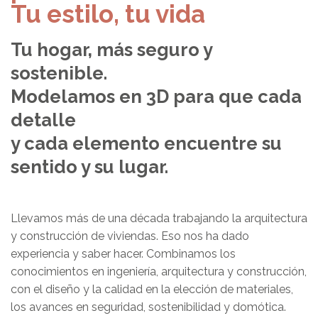
Tu estilo, tu vida
Tu hogar, más seguro y
sostenible.
Modelamos en 3D para que cada
detalle
y cada elemento encuentre su
sentido y su lugar.
Llevamos más de una década trabajando la arquitectura
y construcción de viviendas. Eso nos ha dado
experiencia y saber hacer. Combinamos los
conocimientos en ingeniería, arquitectura y construcción,
con el diseño y la calidad en la elección de materiales,
los avances en seguridad, sostenibilidad y domótica.