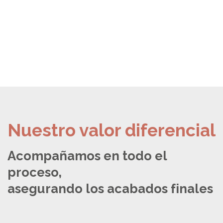
Nuestro valor diferencial
Acompañamos en todo el
proceso,
asegurando los acabados finales