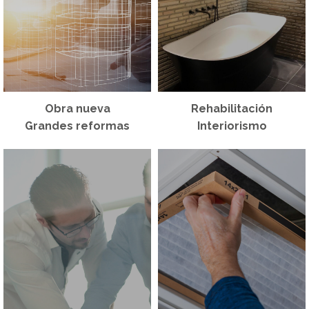
Obra nueva
Rehabilitación
Grandes reformas
Interiorismo