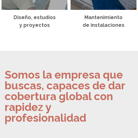
Diseño, estudios
Mantenimiento
y proyectos
de instalaciones
Somos la empresa que
buscas, capaces de dar
cobertura global con
rapidez y
profesionalidad