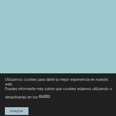
Utilizamos cookies para darte la mejor experiencia en nuestra
web.
Puedes informarte más sobre qué cookies estamos utilizando o
ajustes
desactivarlas en los
.
Aceptar