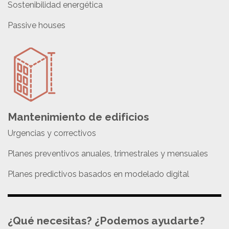
Sostenibilidad energética
Passive houses
Mantenimiento de edificios
Urgencias y correctivos
Planes preventivos anuales, trimestrales y mensuales
Planes predictivos basados en modelado digital
¿Qué necesitas? ¿Podemos ayudarte?