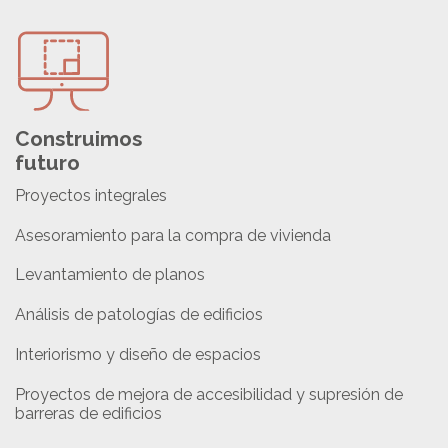
Construimos
futuro
Proyectos integrales
Asesoramiento para la compra de vivienda
Levantamiento de planos
Análisis de patologías de edificios
Interiorismo y diseño de espacios
Proyectos de mejora de accesibilidad y supresión de
barreras de edificios