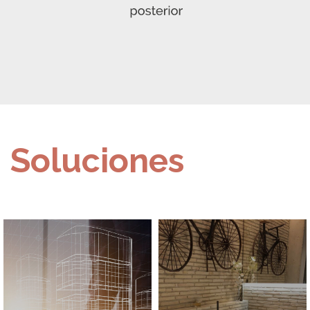
Soluciones