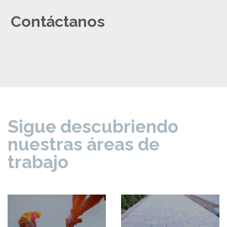
Contáctanos
Sigue descubriendo
nuestras áreas de
trabajo