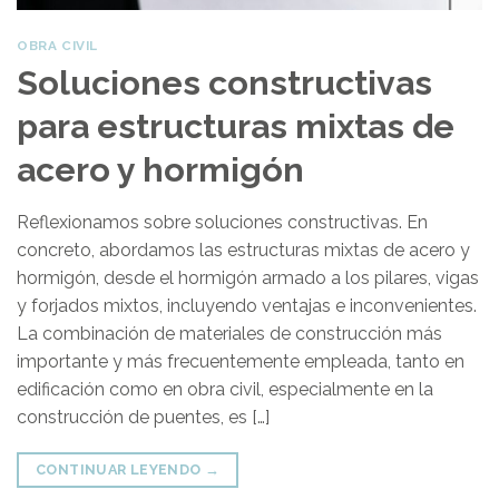
OBRA CIVIL
Soluciones constructivas
para estructuras mixtas de
acero y hormigón
Reflexionamos sobre soluciones constructivas. En
concreto, abordamos las estructuras mixtas de acero y
hormigón, desde el hormigón armado a los pilares, vigas
y forjados mixtos, incluyendo ventajas e inconvenientes.
La combinación de materiales de construcción más
importante y más frecuentemente empleada, tanto en
edificación como en obra civil, especialmente en la
construcción de puentes, es […]
CONTINUAR LEYENDO
→