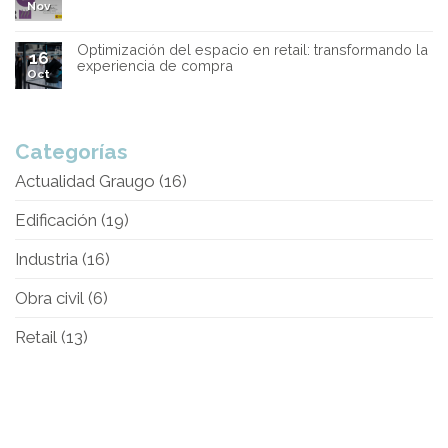
Nov
Optimización del espacio en retail: transformando la
16
experiencia de compra
Oct
Categorías
Actualidad Graugo
(16)
Edificación
(19)
Industria
(16)
Obra civil
(6)
Retail
(13)