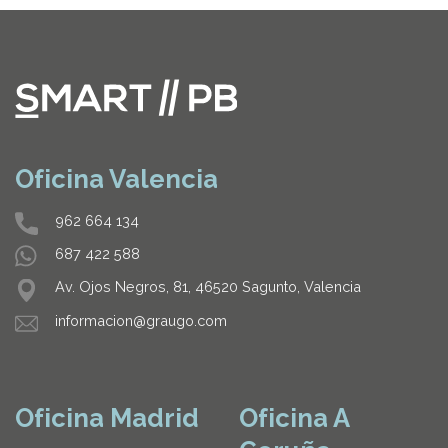
Oficina Valencia
962 664 134
687 422 588
Av. Ojos Negros, 81, 46520 Sagunto, Valencia
informacion@graugo.com
Oficina Madrid
Oficina A