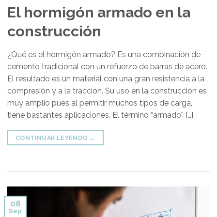
El hormigón armado en la
construcción
¿Qué es el hormigón armado? Es una combinación de
cemento tradicional con un refuerzo de barras de acero.
El resultado es un material con una gran resistencia a la
compresión y a la tracción. Su uso en la construcción es
muy amplio pues al permitir muchos tipos de carga,
tiene bastantes aplicaciones. El término “armado” […]
CONTINUAR LEYENDO
→
08
Sep