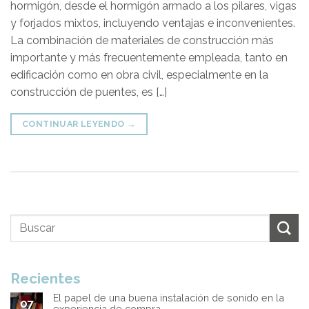
hormigón, desde el hormigón armado a los pilares, vigas
y forjados mixtos, incluyendo ventajas e inconvenientes.
La combinación de materiales de construcción más
importante y más frecuentemente empleada, tanto en
edificación como en obra civil, especialmente en la
construcción de puentes, es […]
CONTINUAR LEYENDO
→
Recientes
El papel de una buena instalación de sonido en la
07
experiencia de compra