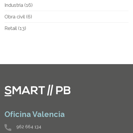
Industria
(16)
Obra civil
(6)
Retail
(13)
Oficina Valencia
962 664 134