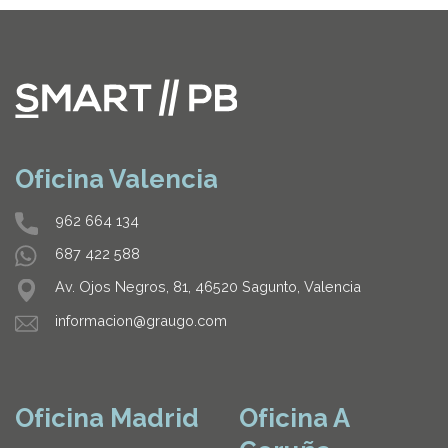
Oficina Valencia
962 664 134
687 422 588
Av. Ojos Negros, 81, 46520 Sagunto, Valencia
informacion@graugo.com
Oficina Madrid
Oficina A