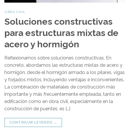
OBRA CIVIL
Soluciones constructivas
para estructuras mixtas de
acero y hormigón
Reflexionamos sobre soluciones constructivas. En
concreto, abordamos las estructuras mixtas de acero y
hormigón, desde el hormigón armado a los pilares, vigas
y forjados mixtos, incluyendo ventajas e inconvenientes.
La combinación de materiales de construcción más
importante y más frecuentemente empleada, tanto en
edificación como en obra civil, especialmente en la
construcción de puentes, es […]
CONTINUAR LEYENDO
→