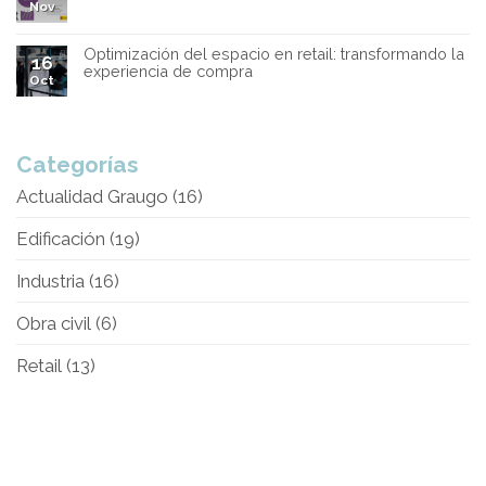
Nov
Optimización del espacio en retail: transformando la
16
experiencia de compra
Oct
Categorías
Actualidad Graugo
(16)
Edificación
(19)
Industria
(16)
Obra civil
(6)
Retail
(13)