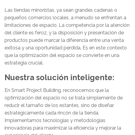
Las tiendas minoristas, ya sean grandes cadenas o
pequeños comercios locales, a menudo se enfrentan a
limitaciones de espacio. La competencia por la atención
del cliente es feroz, y la disposición y presentación de
productos puede marcar la diferencia entre una venta
exitosa y una oportunidad perdida. Es en este contexto
que la optimización del espacio se convierte en una
estrategia crucial.
Nuestra solución inteligente:
En Smart Project Building, reconocemos que la
optimización del espacio no se trata simplemente de
reducir el tamaño de los estantes, sino de diseñar
estratégicamente cada rincón de la tienda.
Implementamos tecnologías y metodologías
innovadoras para maximizar la eficiencia y mejorar la