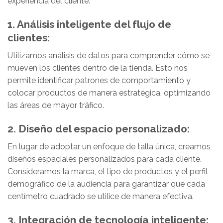
experiencia del cliente.
1. Análisis inteligente del flujo de
clientes:
Utilizamos análisis de datos para comprender cómo se
mueven los clientes dentro de la tienda. Esto nos
permite identificar patrones de comportamiento y
colocar productos de manera estratégica, optimizando
las áreas de mayor tráfico.
2. Diseño del espacio personalizado:
En lugar de adoptar un enfoque de talla única, creamos
diseños espaciales personalizados para cada cliente.
Consideramos la marca, el tipo de productos y el perfil
demográfico de la audiencia para garantizar que cada
centímetro cuadrado se utilice de manera efectiva.
3. Integración de tecnología inteligente: