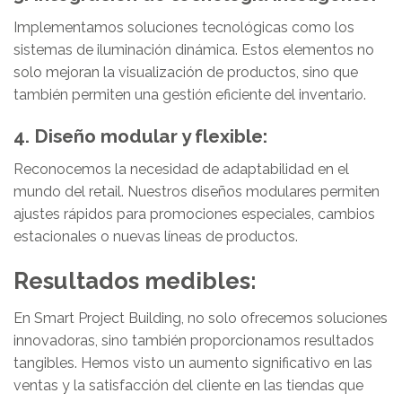
Implementamos soluciones tecnológicas como los
sistemas de iluminación dinámica. Estos elementos no
solo mejoran la visualización de productos, sino que
también permiten una gestión eficiente del inventario.
4. Diseño modular y flexible:
Reconocemos la necesidad de adaptabilidad en el
mundo del retail. Nuestros diseños modulares permiten
ajustes rápidos para promociones especiales, cambios
estacionales o nuevas líneas de productos.
Resultados medibles:
En Smart Project Building, no solo ofrecemos soluciones
innovadoras, sino también proporcionamos resultados
tangibles. Hemos visto un aumento significativo en las
ventas y la satisfacción del cliente en las tiendas que