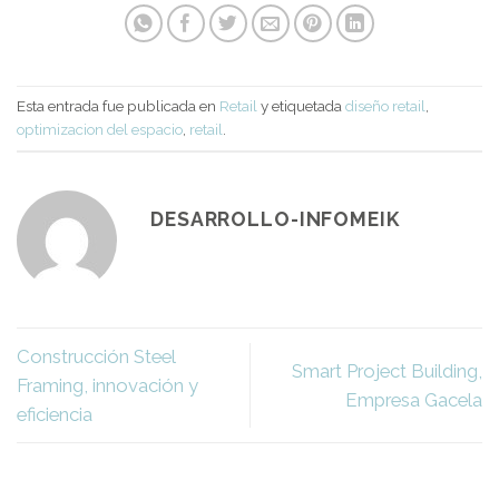
Esta entrada fue publicada en
Retail
y etiquetada
diseño retail
,
optimizacion del espacio
,
retail
.
DESARROLLO-INFOMEIK
Construcción Steel
Smart Project Building,
Framing, innovación y
Empresa Gacela
eficiencia