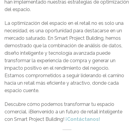
han implementado nuestras estrategias de optimización
del espacio.
La optimización del espacio en el retail no es solo una
necesidad, es una oportunidad para destacarse en un
mercado saturado. En Smart Project Building, hemos
demostrado que la combinación de análisis de datos,
diseño inteligente y tecnología avanzada puede
transformar la experiencia de compra y generar un
impacto positivo en el rendimiento del negocio.
Estamos comprometidos a seguir liderando el camino
hacia un retail más eficiente y atractivo, donde cada
espacio cuente.
Descubre cómo podemos transformar tu espacio
comercial. ¡Bienvenido a un futuro de retail inteligente
con Smart Project Building!
¡Contáctanos!