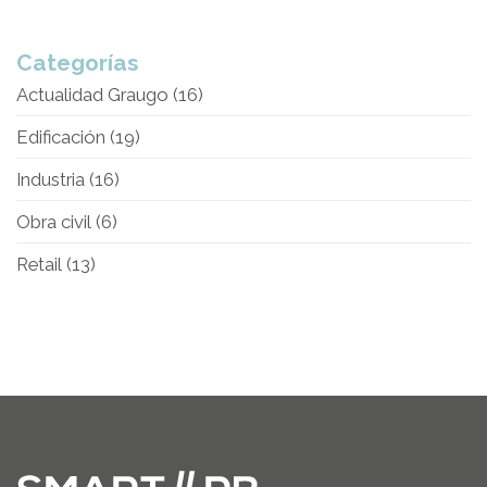
Categorías
Actualidad Graugo
(16)
Edificación
(19)
Industria
(16)
Obra civil
(6)
Retail
(13)