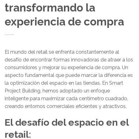
transformando la
experiencia de compra
El mundo del retail se enfrenta constantemente al
desafío de encontrar formas innovadoras de atraer a los
consumidores y mejorar su experiencia de compra. Un
aspecto fundamental que puede marcar la diferencia es
la optimización del espacio en las tiendas. En Smart
Project Building, hemos adoptado un enfoque
inteligente para maximizar cada centímetro cuadrado,
creando entornos comerciales eficientes y atractivos.
El desafío del espacio en el
retail: