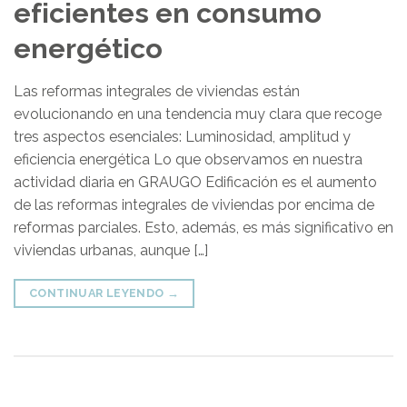
eficientes en consumo
energético
Las reformas integrales de viviendas están
evolucionando en una tendencia muy clara que recoge
tres aspectos esenciales: Luminosidad, amplitud y
eficiencia energética Lo que observamos en nuestra
actividad diaria en GRAUGO Edificación es el aumento
de las reformas integrales de viviendas por encima de
reformas parciales. Esto, además, es más significativo en
viviendas urbanas, aunque […]
CONTINUAR LEYENDO
→