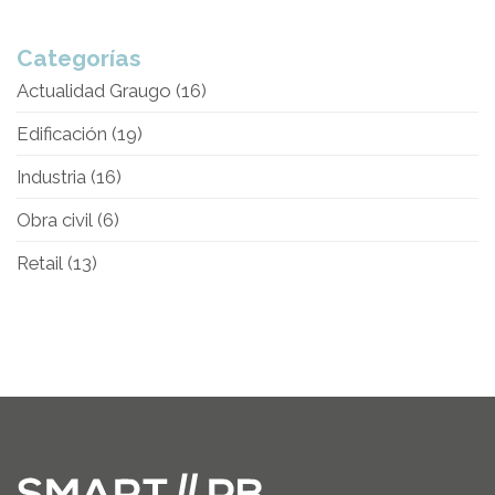
Categorías
Actualidad Graugo
(16)
Edificación
(19)
Industria
(16)
Obra civil
(6)
Retail
(13)