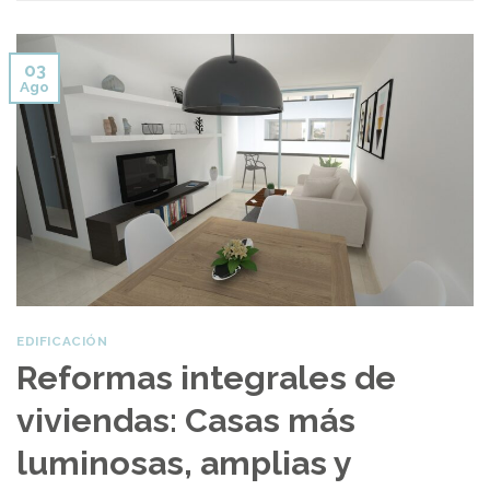
03
Ago
EDIFICACIÓN
Reformas integrales de
viviendas: Casas más
luminosas, amplias y