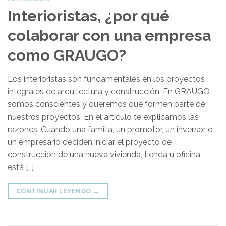
Interioristas, ¿por qué
colaborar con una empresa
como GRAUGO?
Los interioristas son fundamentales en los proyectos
integrales de arquitectura y construcción. En GRAUGO
somos conscientes y queremos que formen parte de
nuestros proyectos. En el artículo te explicamos las
razones. Cuando una familia, un promotor, un inversor o
un empresario deciden iniciar el proyecto de
construcción de una nueva vivienda, tienda u oficina,
está […]
CONTINUAR LEYENDO
→