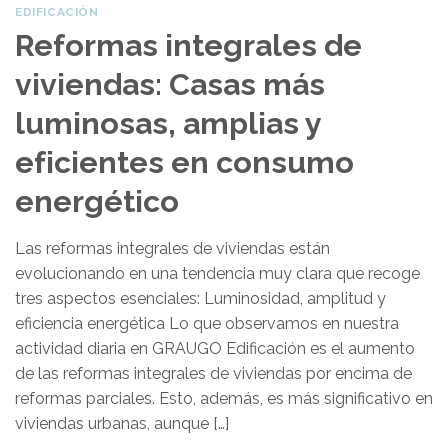
EDIFICACIÓN
Reformas integrales de
viviendas: Casas más
luminosas, amplias y
eficientes en consumo
energético
Las reformas integrales de viviendas están
evolucionando en una tendencia muy clara que recoge
tres aspectos esenciales: Luminosidad, amplitud y
eficiencia energética Lo que observamos en nuestra
actividad diaria en GRAUGO Edificación es el aumento
de las reformas integrales de viviendas por encima de
reformas parciales. Esto, además, es más significativo en
viviendas urbanas, aunque […]