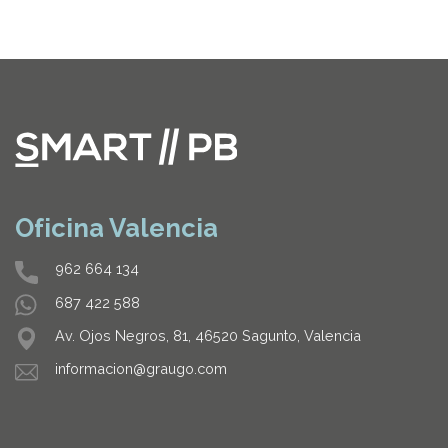
Oficina Valencia
962 664 134
687 422 588
Av. Ojos Negros, 81, 46520 Sagunto, Valencia
informacion@graugo.com