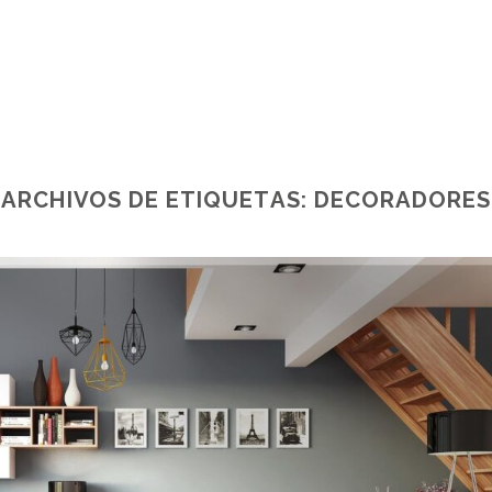
ARCHIVOS DE ETIQUETAS:
DECORADORES