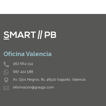
Oficina Valencia
962 664 134
687 422 588
Av. Ojos Negros, 81, 46520 Sagunto, Valencia
informacion@graugo.com