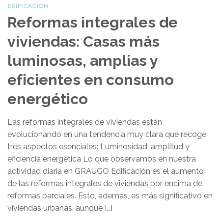
EDIFICACIÓN
Reformas integrales de
viviendas: Casas más
luminosas, amplias y
eficientes en consumo
energético
Las reformas integrales de viviendas están
evolucionando en una tendencia muy clara que recoge
tres aspectos esenciales: Luminosidad, amplitud y
eficiencia energética Lo que observamos en nuestra
actividad diaria en GRAUGO Edificación es el aumento
de las reformas integrales de viviendas por encima de
reformas parciales. Esto, además, es más significativo en
viviendas urbanas, aunque […]