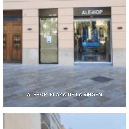
ALEHOP: PLAZA DE LA VIRGEN