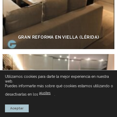
GRAN REFORMA EN VIELLA (LÉRIDA)
Utilizamos cookies para darte la mejor experiencia en nuestra
web.
Puedes informarte más sobre qué cookies estamos utilizando o
ajustes
desactivarlas en los
.
Aceptar