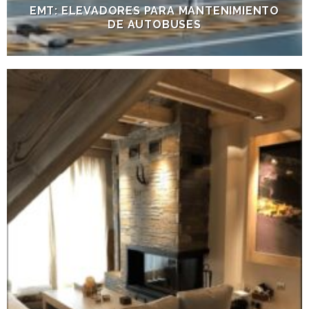
EMT: ELEVADORES PARA MANTENIMIENTO
DE AUTOBUSES