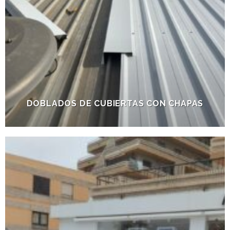
DOBLADOS DE CUBIERTAS CON CHAPAS