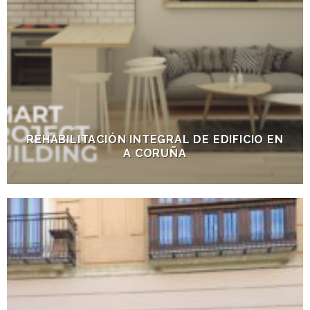
REHABILITACIÓN INTEGRAL DE EDIFICIO EN
A CORUÑA