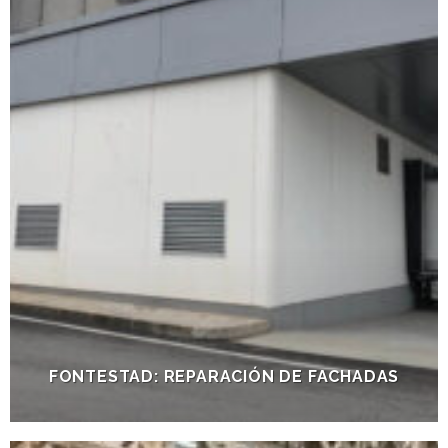
FONTESTAD: REPARACIÓN DE FACHADAS