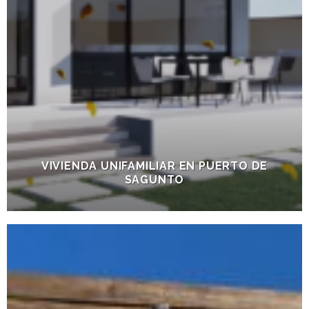
VIVIENDA UNIFAMILIAR EN PUERTO DE
SAGUNTO