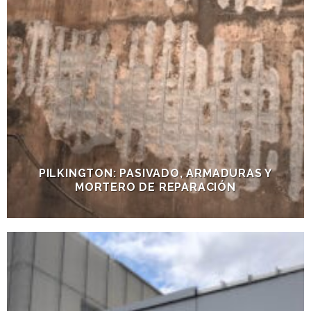
PILKINGTON: PASIVADO, ARMADURAS Y
MORTERO DE REPARACIÓN