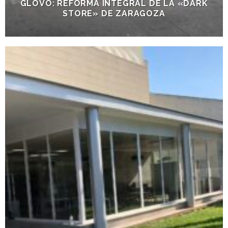
GLOVO: REFORMA INTEGRAL DE LA «DARK
STORE» DE ZARAGOZA