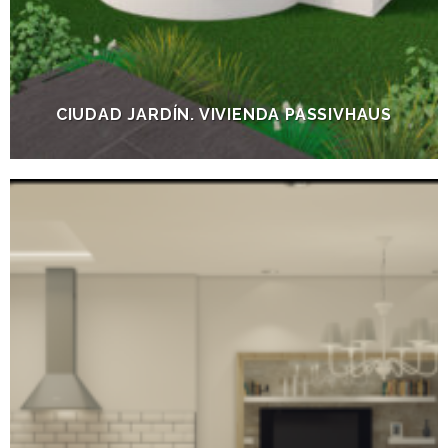
CIUDAD JARDÍN. VIVIENDA PASSIVHAUS