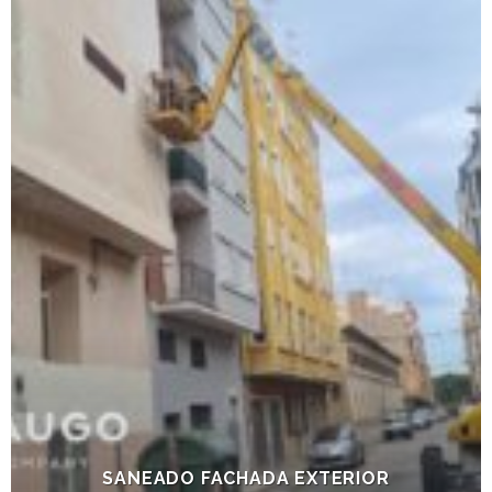
SANEADO FACHADA EXTERIOR