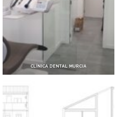
CLÍNICA DENTAL MURCIA