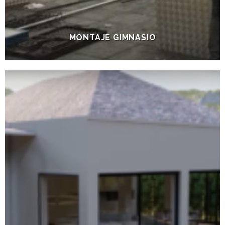
MONTAJE GIMNASIO