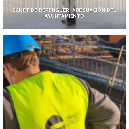
CANET DE BERENGUER: ADECUACIÓN DEL
AYUNTAMIENTO