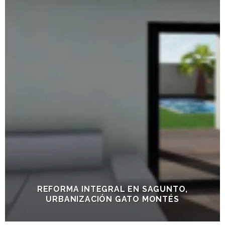
REFORMA INTEGRAL EN SAGUNTO,
URBANIZACIÓN GATO MONTÉS