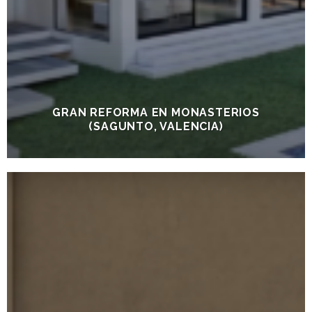
GRAN REFORMA EN MONASTERIOS
(SAGUNTO, VALENCIA)