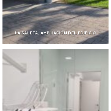
LA SALETA. AMPLIACIÓN DEL EDIFICIO