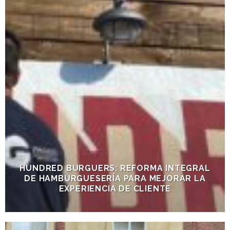
HUNDRED BURGUERS: REFORMA INTEGRAL
DE HAMBURGUESERÍA PARA MEJORAR LA
EXPERIENCIA DE CLIENTE