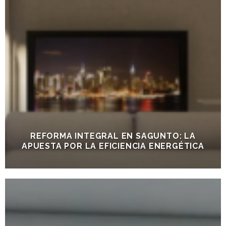
REFORMA INTEGRAL EN SAGUNTO: LA
APUESTA POR LA EFICIENCIA ENERGÉTICA