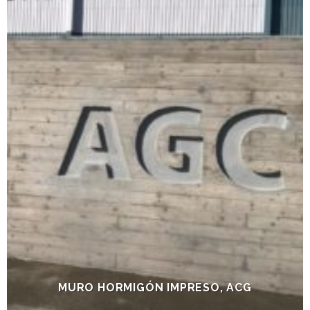
MURO HORMIGÓN IMPRESO, ACG