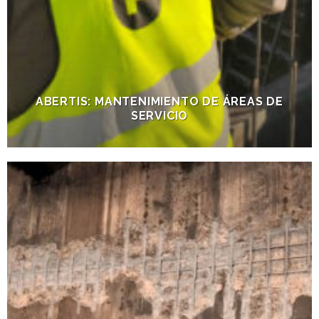
ABERTIS: MANTENIMIENTO DE ÁREAS DE
SERVICIO