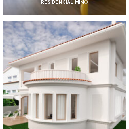
RESIDENCIAL MIÑO