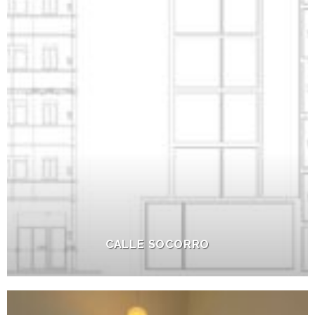
CALLE SOCORRO