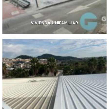
VIVIENDA UNIFAMILIAR