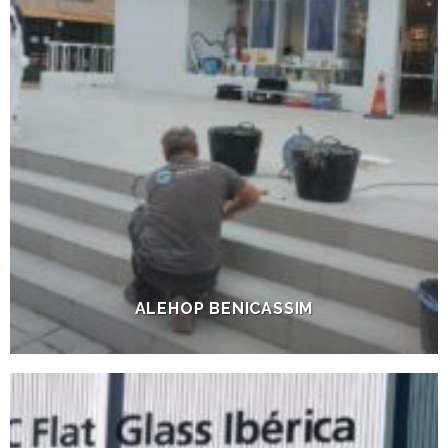
ALEHOP BENICASSIM