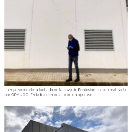
La reparación de la fachada de la nave de Fontestad ha sido realizada
por GRAUGO. En la foto, un detalle de un operario.