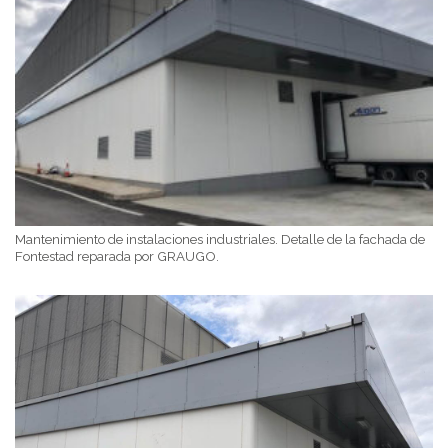
Mantenimiento de instalaciones industriales. Detalle de la fachada de
Fontestad reparada por GRAUGO.