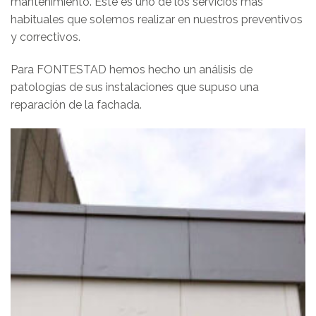
mantenimiento. Este es uno de los servicios más
habituales que solemos realizar en nuestros preventivos
y correctivos.
Para FONTESTAD hemos hecho un análisis de
patologías de sus instalaciones que supuso una
reparación de la fachada.