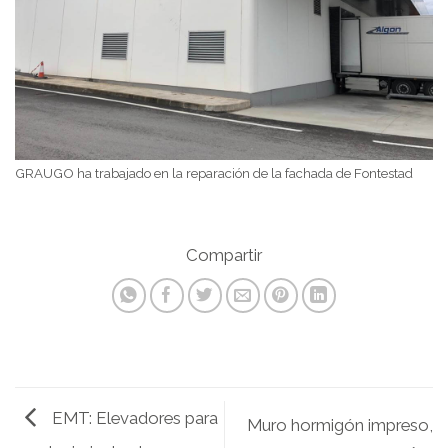
GRAUGO ha trabajado en la reparación de la fachada de Fontestad
EMT: Elevadores para
Muro hormigón impreso,