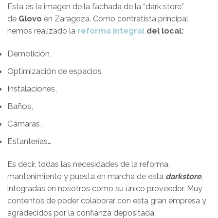
Esta es la imagen de la fachada de la “dark store”
de
Glovo
en Zaragoza. Como contratista principal,
hemos realizado la
reforma integral
del local:
Demolición,
Optimización de espacios,
Instalaciones,
Baños,
Cámaras,
Estanterías…
Es decir, todas las necesidades de la reforma,
mantenimiento y puesta en marcha de esta
darkstore
,
integradas en nosotros como su único proveedor. Muy
contentos de poder colaborar con esta gran empresa y
agradecidos por la confianza depositada.