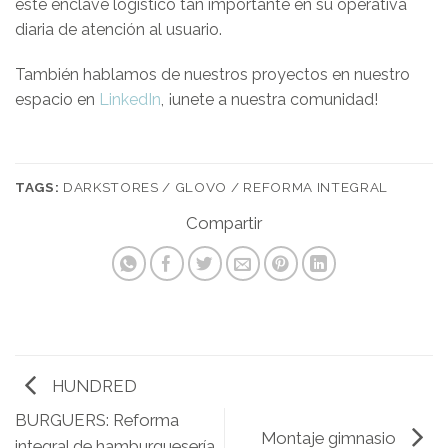
este enclave logístico tan importante en su operativa
diaria de atención al usuario.
También hablamos de nuestros proyectos en nuestro
espacio en
LinkedIn
, ¡unete a nuestra comunidad!
TAGS:
DARKSTORES / GLOVO / REFORMA INTEGRAL
HUNDRED
BURGUERS: Reforma
Montaje gimnasio
integral de hamburguesería