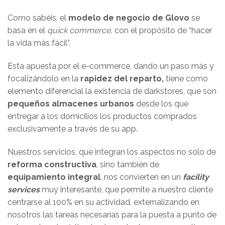
Como sabéis, el
modelo de negocio de Glovo
se
basa en el
quick commerce,
con el propósito de “hacer
la vida más fácil”.
Esta apuesta por el e-commerce, dando un paso más y
focalizándolo en la
rapidez del reparto,
tiene como
elemento diferencial la existencia de darkstores, que son
pequeños almacenes urbanos
desde los que
entregar a los domicilios los productos comprados
exclusivamente a través de su app.
Nuestros servicios, que integran los aspectos no solo de
reforma constructiva
, sino también de
equipamiento integral
, nos convierten en un
facility
services
muy interesante, que permite a nuestro cliente
centrarse al 100% en su actividad, externalizando en
nosotros las tareas necesarias para la puesta a punto de