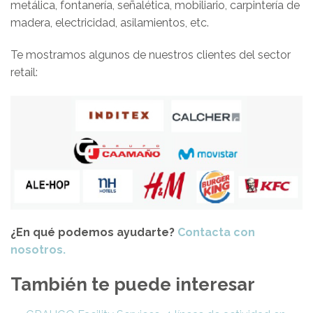
metálica, fontanería, señalética, mobiliario, carpintería de
madera, electricidad, asilamientos, etc.
Te mostramos algunos de nuestros clientes del sector
retail:
¿En qué podemos ayudarte?
Contacta con
nosotros.
También te puede interesar