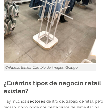
Orihuela, lefties. Cambio de imagen Graugo
¿Cuántos tipos de negocio retail
existen?
Hay muchos
sectores
dentro del trabajo de retail, pero
grosso modo, podemos destacar los de alimentación,