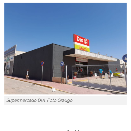
Supermercado DIA. Foto Graugo