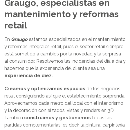
Graugo, especialistas en
mantenimiento y reformas
retail
En
Graugo
estamos especializados en el mantenimiento
y reformas integrales retail, pues el sector retail siempre
está sometido a cambios por la novedad y la sorpresa
al consumidor. Resolvemos las incidencias del día a día y
hacemos que la experiencia del cliente sea una
experiencia de diez.
Creamos y optimizamos espacios
de los negocios
retail consiguiendo así que el establecimiento sorprenda.
Aprovechamos cada metro del local con el interiorismo
y la decoración con alzados, vistas y renders en 3D.
También
construimos y gestionamos
todas las
partidas complementarias, es decir, la pintura, carpintería