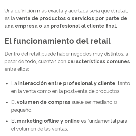
Una definición más exacta y acertada sería que el retail,
es la
venta de productos o servicios por parte de
una empresa o un profesional al cliente final.
El funcionamiento del retail
Dentro del retail puede haber negocios muy distintos, a
pesar de todo, cuentan con
características comunes
entre ellos:
La
interacción entre profesional y cliente
, tanto
en la venta como en la postventa de productos.
El
volumen de compras
suele ser mediano o
pequeño.
El
marketing offline y online
es fundamental para
el volumen de las ventas.