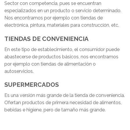
Sector con competencia, pues se encuentran
especializados en un producto o servicio determinado.
Nos encontramos por ejemplo con tiendas de
electrónica, pintura, materiales para construcción, etc.
TIENDAS DE CONVENIENCIA
En este tipo de establecimiento, el consumidor puede
abastecerse de productos básicos, nos encontramos
por ejemplo con tiendas de alimentación o
autoservicios.
SUPERMERCADOS
Es una versión más grande de la tienda de conveniencia.
Ofertan productos de primera necesidad de alimentos,
bebidas e higiene, pero de tamaño más grande.