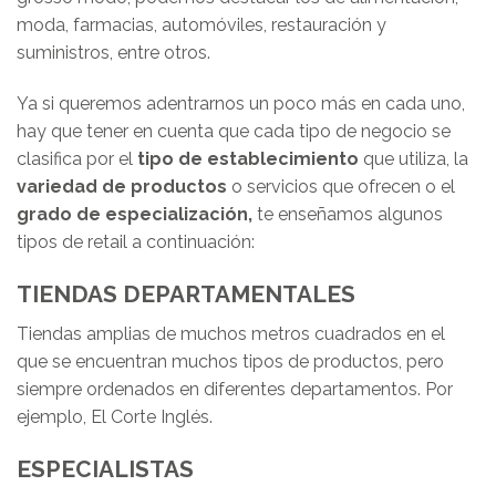
moda, farmacias, automóviles, restauración y
suministros, entre otros.
Ya si queremos adentrarnos un poco más en cada uno,
hay que tener en cuenta que cada tipo de negocio se
clasifica por el
tipo de establecimiento
que utiliza, la
variedad de productos
o servicios que ofrecen o el
grado de especialización,
te enseñamos algunos
tipos de retail a continuación:
TIENDAS DEPARTAMENTALES
Tiendas amplias de muchos metros cuadrados en el
que se encuentran muchos tipos de productos, pero
siempre ordenados en diferentes departamentos. Por
ejemplo, El Corte Inglés.
ESPECIALISTAS