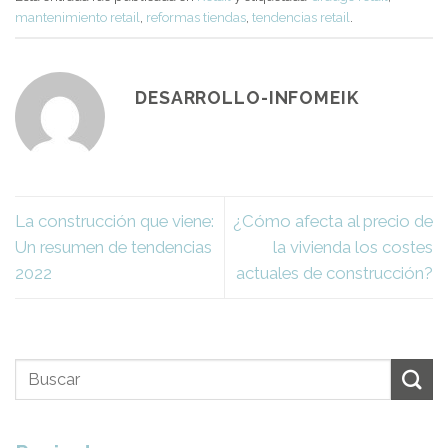
mantenimiento retail
,
reformas tiendas
,
tendencias retail
.
DESARROLLO-INFOMEIK
La construcción que viene:
¿Cómo afecta al precio de
Un resumen de tendencias
la vivienda los costes
2022
actuales de construcción?