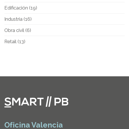
Edificación
(19)
Industria
(16)
Obra civil
(6)
Retail
(13)
Oficina Valencia