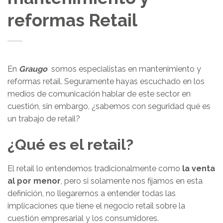
reformas Retail
En
Graugo
somos especialistas en mantenimiento y
reformas retail. Seguramente hayas escuchado en los
medios de comunicación hablar de este sector en
cuestión, sin embargo, ¿sabemos con seguridad qué es
un trabajo de retail?
¿Qué es el retail?
El retail lo entendemos tradicionalmente como
la venta
al por menor
, pero si solamente nos fijamos en esta
definición, no llegaremos a entender todas las
implicaciones que tiene el negocio retail sobre la
cuestión empresarial y los consumidores.