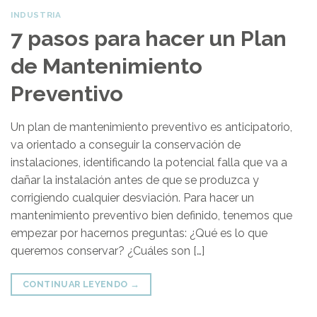
INDUSTRIA
7 pasos para hacer un Plan
de Mantenimiento
Preventivo
Un plan de mantenimiento preventivo es anticipatorio,
va orientado a conseguir la conservación de
instalaciones, identificando la potencial falla que va a
dañar la instalación antes de que se produzca y
corrigiendo cualquier desviación. Para hacer un
mantenimiento preventivo bien definido, tenemos que
empezar por hacernos preguntas: ¿Qué es lo que
queremos conservar? ¿Cuáles son […]
CONTINUAR LEYENDO
→