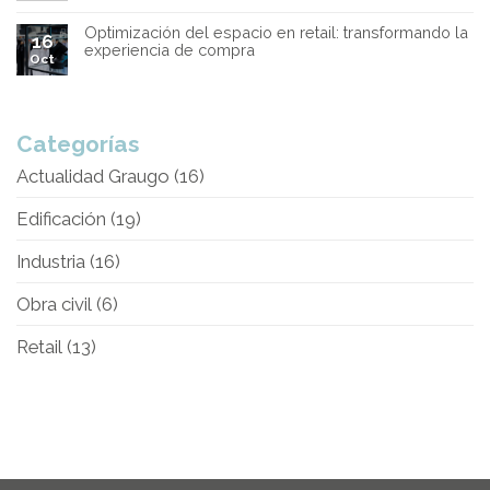
Optimización del espacio en retail: transformando la
16
experiencia de compra
Oct
Categorías
Actualidad Graugo
(16)
Edificación
(19)
Industria
(16)
Obra civil
(6)
Retail
(13)