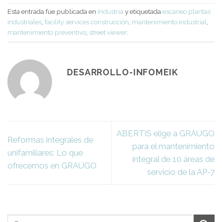
Esta entrada fue publicada en
Industria
y etiquetada
escaneo plantas
industriales
,
facility services construcción
,
mantenimiento industrial
,
mantenimiento preventivo
,
street viewer
.
DESARROLLO-INFOMEIK
ABERTIS elige a GRAUGO
Reformas integrales de
para el mantenimiento
unifamiliares: Lo que
integral de 10 áreas de
ofrecemos en GRAUGO
servicio de la AP-7