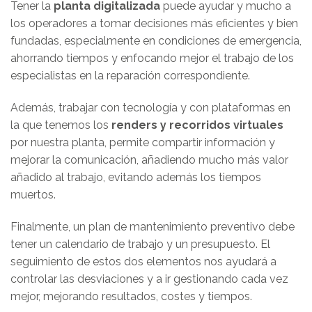
Tener la
planta digitalizada
puede ayudar y mucho a
los operadores a tomar decisiones más eficientes y bien
fundadas, especialmente en condiciones de emergencia,
ahorrando tiempos y enfocando mejor el trabajo de los
especialistas en la reparación correspondiente.
Además, trabajar con tecnología y con plataformas en
la que tenemos los
renders y recorridos virtuales
por nuestra planta, permite compartir información y
mejorar la comunicación, añadiendo mucho más valor
añadido al trabajo, evitando además los tiempos
muertos.
Finalmente, un plan de mantenimiento preventivo debe
tener un calendario de trabajo y un presupuesto. El
seguimiento de estos dos elementos nos ayudará a
controlar las desviaciones y a ir gestionando cada vez
mejor, mejorando resultados, costes y tiempos.