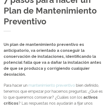
Plan de Mantenimiento
Preventivo
Un plan de mantenimiento preventivo es
anticipatorio, va orientado a conseguir la
conservación de instalaciones, identificando la
potencial falla que va a dañar la instalación antes
de que se produzca y corrigiendo cualquier
desviación.
Para hacer un
mantenimiento preventivo
bien definido,
tenemos que empezar por hacernos preguntas: ¿Qué es
lo que queremos conservar? ¿Cuáles son los
activos
críticos
? Las respuestas nos ayudarán a fijar unos