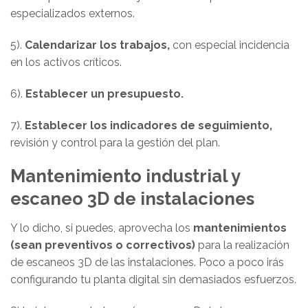
especializados externos.
5).
Calendarizar los trabajos,
con especial incidencia
en los activos críticos.
6).
Establecer un presupuesto.
7).
Establecer los indicadores de seguimiento,
revisión y control para la gestión del plan.
Mantenimiento industrial y
escaneo 3D de instalaciones
Y lo dicho, si puedes, aprovecha los
mantenimientos
(sean preventivos o correctivos)
para la realización
de escaneos 3D de las instalaciones. Poco a poco irás
configurando tu planta digital sin demasiados esfuerzos.