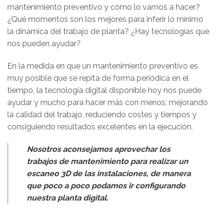
mantenimiento preventivo y cómo lo vamos a hacer?
¿Qué momentos son los mejores para inferir lo mínimo
la dinámica del trabajo de planta? ¿Hay tecnologías que
nos pueden ayudar?
En la medida en que un mantenimiento preventivo es
muy posible que se repita de forma periódica en el
tiempo, la tecnología digital disponible hoy nos puede
ayudar y mucho para hacer más con menos; mejorando
la calidad del trabajo, reduciendo costes y tiempos y
consiguiendo resultados excelentes en la ejecución.
Nosotros aconsejamos aprovechar los
trabajos de mantenimiento para realizar un
escaneo 3D de las instalaciones, de manera
que poco a poco podamos ir configurando
nuestra planta digital
.