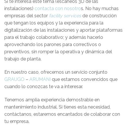
Si te interesa este tema (escaneos 3D de las
instalaciones)
contacta con nosotro
s. No hay muchas
empresas del sector
facility services
de construcción
que tengan los equipos y la experiencia para la
digitalización de las instalaciones y aportar plataformas
para el trabajo colaborativo; y además hacerlo
aprovechando los parones para correctivos o
preventivos, sin romper la operativa y dinámica del
trabajo de planta.
En nuestro caso, ofrecemos un servicio conjunto
GRAUGO
–
ARUMANI
que estamos convencidos que
cuando lo conozcas te va a interesar.
Tenemos amplia experiencia demostrable en
mantenimiento industrial. Si tienes esta necesidad,
contáctanos, estaremos encantados de colaborar con
tu empresa.