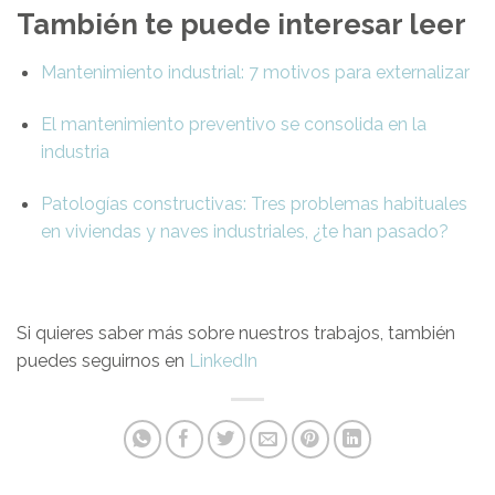
También te puede interesar leer
Mantenimiento industrial: 7 motivos para externalizar
El mantenimiento preventivo se consolida en la
industria
Patologías constructivas: Tres problemas habituales
en viviendas y naves industriales, ¿te han pasado?
Si quieres saber más sobre nuestros trabajos, también
puedes seguirnos en
LinkedIn