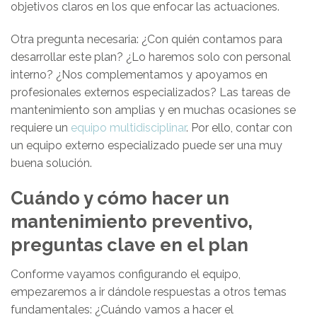
objetivos claros en los que enfocar las actuaciones.
Otra pregunta necesaria: ¿Con quién contamos para
desarrollar este plan? ¿Lo haremos solo con personal
interno? ¿Nos complementamos y apoyamos en
profesionales externos especializados? Las tareas de
mantenimiento son amplias y en muchas ocasiones se
requiere un
equipo multidisciplinar
. Por ello, contar con
un equipo externo especializado puede ser una muy
buena solución.
Cuándo y cómo hacer un
mantenimiento preventivo,
preguntas clave en el plan
Conforme vayamos configurando el equipo,
empezaremos a ir dándole respuestas a otros temas
fundamentales: ¿Cuándo vamos a hacer el