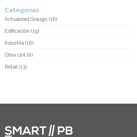
Categorías
Actualidad Graugo
(16)
Edificación
(19)
Industria
(16)
Obra civil
(6)
Retail
(13)