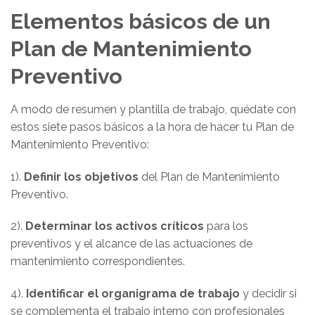
Elementos básicos de un
Plan de Mantenimiento
Preventivo
A modo de resumen y plantilla de trabajo, quédate con
estos siete pasos básicos a la hora de hacer tu Plan de
Mantenimiento Preventivo:
1).
Definir los objetivos
del Plan de Mantenimiento
Preventivo.
2).
Determinar los activos críticos
para los
preventivos y el alcance de las actuaciones de
mantenimiento correspondientes.
4).
Identificar el organigrama de trabajo
y decidir si
se complementa el trabajo interno con profesionales