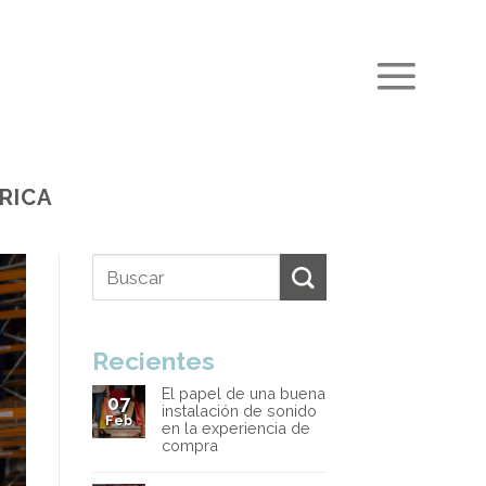
RICA
Recientes
El papel de una buena
07
instalación de sonido
Feb
en la experiencia de
compra