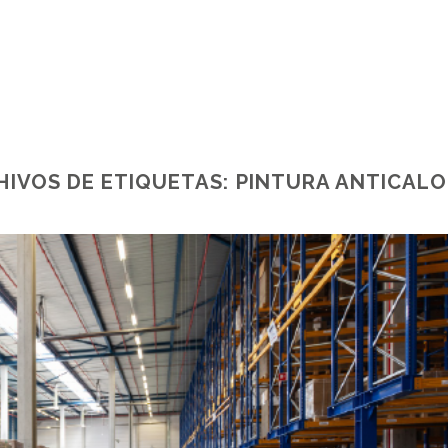
HIVOS DE ETIQUETAS:
PINTURA ANTICALO