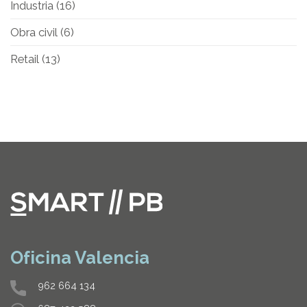
Industria
(16)
Obra civil
(6)
Retail
(13)
Oficina Valencia
962 664 134