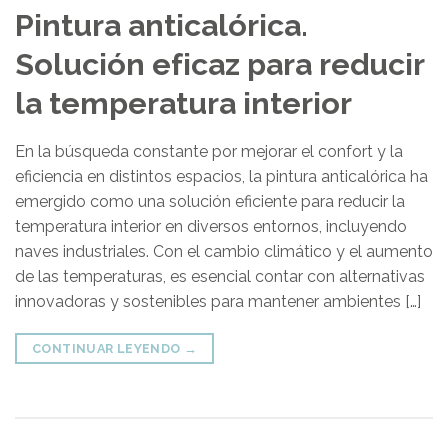
Pintura anticalórica.
Solución eficaz para reducir
la temperatura interior
En la búsqueda constante por mejorar el confort y la
eficiencia en distintos espacios, la pintura anticalórica ha
emergido como una solución eficiente para reducir la
temperatura interior en diversos entornos, incluyendo
naves industriales. Con el cambio climático y el aumento
de las temperaturas, es esencial contar con alternativas
innovadoras y sostenibles para mantener ambientes […]
CONTINUAR LEYENDO
→