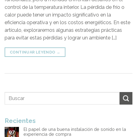
control de la temperatura interior. La pérdida de frío o
calor puede tener un impacto significativo en la
eficiencia operativa y en los costos energéticos. En este
artículo, exploraremos algunas estrategias prácticas
para evitar estas pérdidas y lograr un ambiente […]
CONTINUAR LEYENDO
→
Recientes
El papel de una buena instalación de sonido en la
07
experiencia de compra
Feb