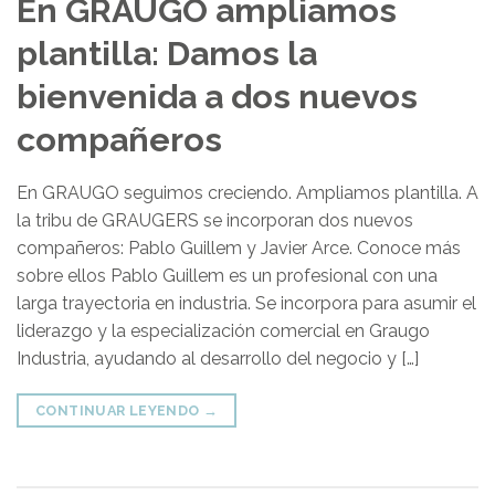
En GRAUGO ampliamos
plantilla: Damos la
bienvenida a dos nuevos
compañeros
En GRAUGO seguimos creciendo. Ampliamos plantilla. A
la tribu de GRAUGERS se incorporan dos nuevos
compañeros: Pablo Guillem y Javier Arce. Conoce más
sobre ellos Pablo Guillem es un profesional con una
larga trayectoria en industria. Se incorpora para asumir el
liderazgo y la especialización comercial en Graugo
Industria, ayudando al desarrollo del negocio y […]
CONTINUAR LEYENDO
→