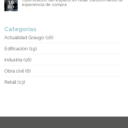
16
experiencia de compra
Oct
Categorías
Actualidad Graugo
(16)
Edificación
(19)
Industria
(16)
Obra civil
(6)
Retail
(13)