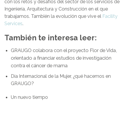
con los retos y desafíos del sector de los servicios de
Ingeniería, Arquitectura y Construcción en el que
trabajamos. También la evolución que vive el
Facility
Services
.
También te interesa leer:
GRAUGO colabora con el proyecto Flor de Vida,
orientado a financiar estudios de investigación
contra el cáncer de mama
Día Internacional de la Mujer, ¿qué hacemos en
GRAUGO?
Un nuevo tiempo