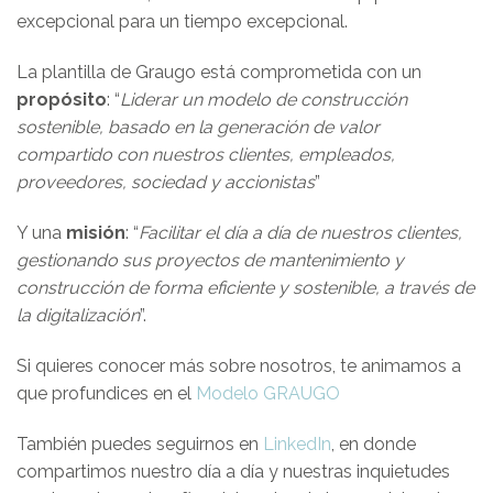
excepcional para un tiempo excepcional.
La plantilla de Graugo está comprometida con un
propósito
: “
Liderar un modelo de construcción
sostenible, basado en la generación de valor
compartido con nuestros clientes, empleados,
proveedores, sociedad y accionistas
”
Y una
misión
: “
Facilitar el día a día de nuestros clientes,
gestionando sus proyectos de mantenimiento y
construcción de forma eficiente y sostenible, a través de
la digitalización
”.
Si quieres conocer más sobre nosotros, te animamos a
que profundices en el
Modelo GRAUGO
También puedes seguirnos en
LinkedIn
, en donde
compartimos nuestro día a día y nuestras inquietudes