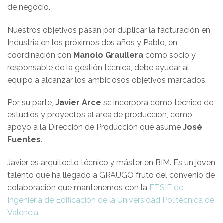
de negocio.
Nuestros objetivos pasan por duplicar la facturación en
Industria en los próximos dos años y Pablo, en
coordinación con
Manolo Graullera
como socio y
responsable de la gestión técnica, debe ayudar al
equipo a alcanzar los ambiciosos objetivos marcados.
Por su parte,
Javier Arce
se incorpora como técnico de
estudios y proyectos al área de producción, como
apoyo a la Dirección de Producción que asume
José
Fuentes
.
Javier es arquitecto técnico y máster en BIM. Es un joven
talento que ha llegado a GRAUGO fruto del convenio de
colaboración que mantenemos con la
ETSIE de
Ingeniería de Edificación de la Universidad Politécnica de
Valencia
.