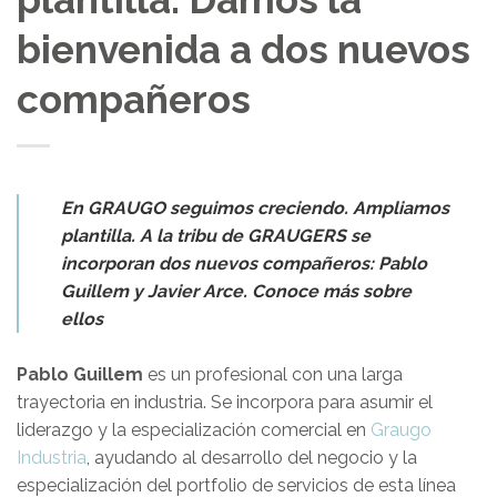
bienvenida a dos nuevos
compañeros
En GRAUGO seguimos creciendo. Ampliamos
plantilla. A la tribu de GRAUGERS se
incorporan dos nuevos compañeros: Pablo
Guillem y Javier Arce. Conoce más sobre
ellos
Pablo Guillem
es un profesional con una larga
trayectoria en industria. Se incorpora para asumir el
liderazgo y la especialización comercial en
Graugo
Industria
, ayudando al desarrollo del negocio y la
especialización del portfolio de servicios de esta línea