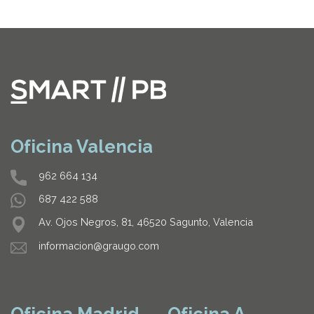
Oficina Valencia
962 664 134
687 422 588
Av. Ojos Negros, 81, 46520 Sagunto, Valencia
informacion@graugo.com