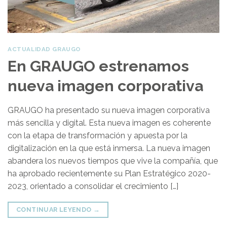
ACTUALIDAD GRAUGO
En GRAUGO estrenamos
nueva imagen corporativa
GRAUGO ha presentado su nueva imagen corporativa
más sencilla y digital. Esta nueva imagen es coherente
con la etapa de transformación y apuesta por la
digitalización en la que está inmersa. La nueva imagen
abandera los nuevos tiempos que vive la compañía, que
ha aprobado recientemente su Plan Estratégico 2020-
2023, orientado a consolidar el crecimiento […]
CONTINUAR LEYENDO
→