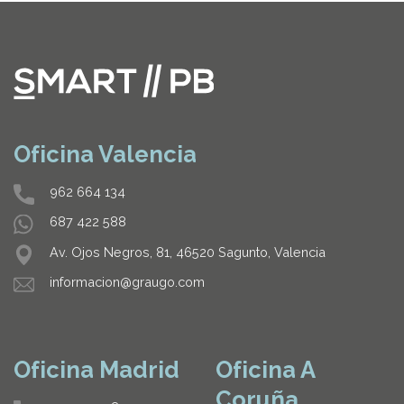
Oficina Valencia
962 664 134
687 422 588
Av. Ojos Negros, 81, 46520 Sagunto, Valencia
informacion@graugo.com
Oficina Madrid
Oficina A
Coruña