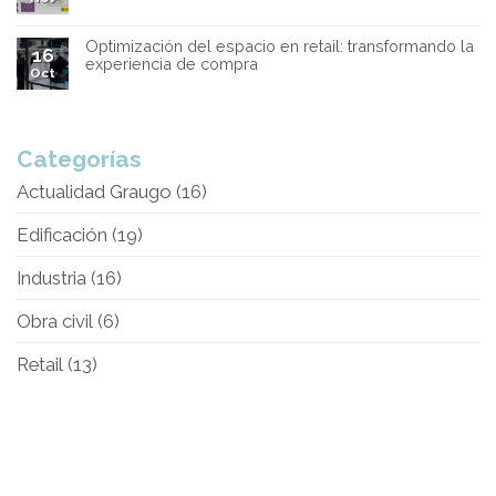
Optimización del espacio en retail: transformando la
16
experiencia de compra
Oct
Categorías
Actualidad Graugo
(16)
Edificación
(19)
Industria
(16)
Obra civil
(6)
Retail
(13)