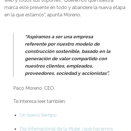
web y todos sus soportes. “Queremos que nuestra
marca esté presente en todo y abandere la nueva etapa
en la que estamos”, apunta Moreno.
“Aspiramos a ser una empresa
referente por nuestro modelo de
construcción sostenible, basado en la
generación de valor compartido con
nuestros clientes, empleados,
proveedores, sociedad y accionistas”,
Paco Moreno, CEO.
Te interesa leer también:
Un nuevo tiempo
Día Internacional de la Mujer, ¿qué hacemos