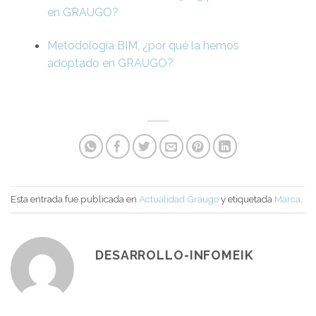
en GRAUGO?
Metodología BIM, ¿por qué la hemos
adoptado en GRAUGO?
Esta entrada fue publicada en
Actualidad Graugo
y etiquetada
Marca
.
DESARROLLO-INFOMEIK