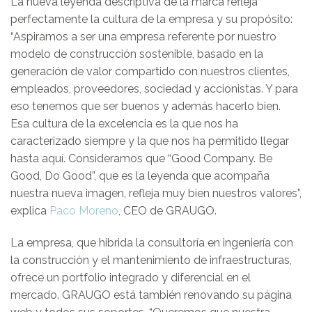
La nueva leyenda descriptiva de la marca refleja
perfectamente la cultura de la empresa y su propósito:
“Aspiramos a ser una empresa referente por nuestro
modelo de construcción sostenible, basado en la
generación de valor compartido con nuestros clientes,
empleados, proveedores, sociedad y accionistas. Y para
eso tenemos que ser buenos y además hacerlo bien.
Esa cultura de la excelencia es la que nos ha
caracterizado siempre y la que nos ha permitido llegar
hasta aquí. Consideramos que “Good Company. Be
Good, Do Good”, que es la leyenda que acompaña
nuestra nueva imagen, refleja muy bien nuestros valores”,
explica
Paco Moreno
, CEO de GRAUGO.
La empresa, que hibrida la consultoría en ingeniería con
la construcción y el mantenimiento de infraestructuras,
ofrece un portfolio integrado y diferencial en el
mercado. GRAUGO está también renovando su página