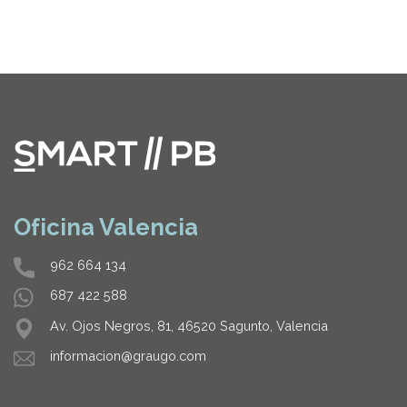
Oficina Valencia
962 664 134
687 422 588
Av. Ojos Negros, 81, 46520 Sagunto, Valencia
informacion@graugo.com