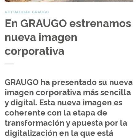
ACTUALIDAD GRAUGO
En GRAUGO estrenamos
nueva imagen
corporativa
GRAUGO ha presentado su nueva
imagen corporativa más sencilla
y digital. Esta nueva imagen es
coherente con la etapa de
transformación y apuesta por la
digitalización en la que está