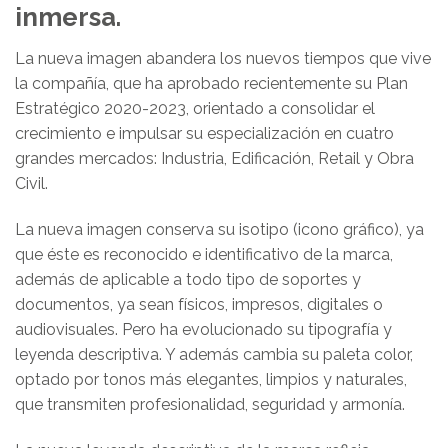
inmersa.
La nueva imagen abandera los nuevos tiempos que vive
la compañía, que ha aprobado recientemente su Plan
Estratégico 2020-2023, orientado a consolidar el
crecimiento e impulsar su especialización en cuatro
grandes mercados: Industria, Edificación, Retail y Obra
Civil.
La nueva imagen conserva su isotipo (icono gráfico), ya
que éste es reconocido e identificativo de la marca,
además de aplicable a todo tipo de soportes y
documentos, ya sean físicos, impresos, digitales o
audiovisuales. Pero ha evolucionado su tipografía y
leyenda descriptiva. Y además cambia su paleta color,
optado por tonos más elegantes, limpios y naturales,
que transmiten profesionalidad, seguridad y armonía.