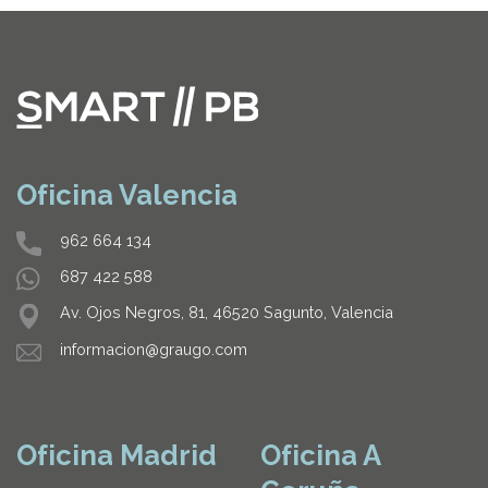
Oficina Valencia
962 664 134
687 422 588
Av. Ojos Negros, 81, 46520 Sagunto, Valencia
informacion@graugo.com
Oficina Madrid
Oficina A