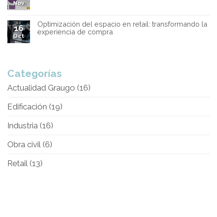
Nov
Optimización del espacio en retail: transformando la
16
experiencia de compra
Oct
Categorías
Actualidad Graugo
(16)
Edificación
(19)
Industria
(16)
Obra civil
(6)
Retail
(13)