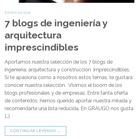
EDIFICACIÓN
7 blogs de ingeniería y
arquitectura
imprescindibles
Aportamos nuestra selección de los 7 blogs de
ingeniería, arquitectura y construcción imprescindibles.
Si te apasiona como a nosotros estos temas, te gustará
conocer nuestra selección. Vivimos el boom de los
blogs profesionales y de empresas. Entre tanta oferta
de contenidos, hemos querido aportar nuestra mirada y
recomendarte una lista reducida. En GRAUGO nos gusta
[…]
CONTINUAR LEYENDO
→