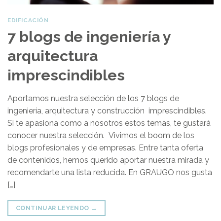
EDIFICACIÓN
7 blogs de ingeniería y
arquitectura
imprescindibles
Aportamos nuestra selección de los 7 blogs de
ingeniería, arquitectura y construcción imprescindibles.
Si te apasiona como a nosotros estos temas, te gustará
conocer nuestra selección. Vivimos el boom de los
blogs profesionales y de empresas. Entre tanta oferta
de contenidos, hemos querido aportar nuestra mirada y
recomendarte una lista reducida. En GRAUGO nos gusta
[…]
CONTINUAR LEYENDO
→