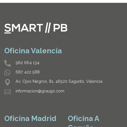
Oficina Valencia
962 664 134
687 422 588
Av. Ojos Negros, 81, 46520 Sagunto, Valencia
informacion@graugo.com
Oficina Madrid
Oficina A