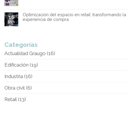
Nov
Optimización del espacio en retail: transformando la
16
experiencia de compra
Oct
Categorías
Actualidad Graugo
(16)
Edificación
(19)
Industria
(16)
Obra civil
(6)
Retail
(13)