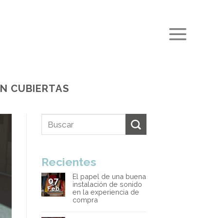
N CUBIERTAS
Recientes
El papel de una buena
07
instalación de sonido
Feb
en la experiencia de
compra