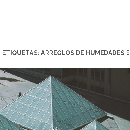
 ETIQUETAS:
ARREGLOS DE HUMEDADES E