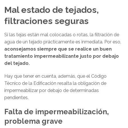
Mal estado de tejados,
filtraciones seguras
Si las tejas están mal colocadas o rotas, la filtración de
agua de un tejado prácticamente es inmediata. Por eso,
aconsejamos siempre que se realice un buen
tratamiento impermeabilizante justo por debajo
del tejado.
Hay que tener en cuenta, además, que el Código
Técnico de la Edificación resalta la obligación de
impermeabilizar por debajo de determinadas
pendientes.
Falta de impermeabilización,
problema grave