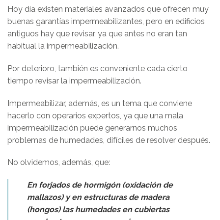
Hoy día existen materiales avanzados que ofrecen muy
buenas garantías impermeabilizantes, pero en edificios
antiguos hay que revisar, ya que antes no eran tan
habitual la impermeabilización.
Por deterioro, también es conveniente cada cierto
tiempo revisar la impermeabilización.
Impermeabilizar, además, es un tema que conviene
hacerlo con operarios expertos, ya que una mala
impermeabilización puede generarnos muchos
problemas de humedades, difíciles de resolver después.
No olvidemos, además, que:
En forjados de hormigón (oxidación de
mallazos) y en estructuras de madera
(hongos) las humedades en cubiertas