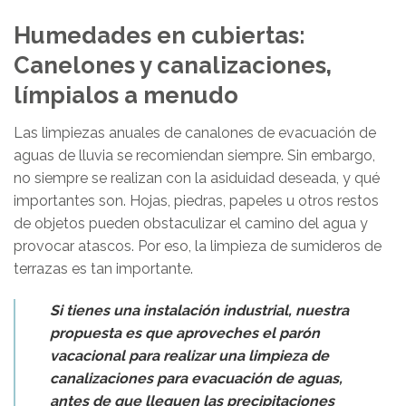
Humedades en cubiertas:
Canelones y canalizaciones,
límpialos a menudo
Las limpiezas anuales de canalones de evacuación de
aguas de lluvia se recomiendan siempre. Sin embargo,
no siempre se realizan con la asiduidad deseada, y qué
importantes son. Hojas, piedras, papeles u otros restos
de objetos pueden obstaculizar el camino del agua y
provocar atascos. Por eso, la limpieza de sumideros de
terrazas es tan importante.
Si tienes una instalación industrial, nuestra
propuesta es que aproveches el parón
vacacional para realizar una limpieza de
canalizaciones para evacuación de aguas,
antes de que lleguen las precipitaciones