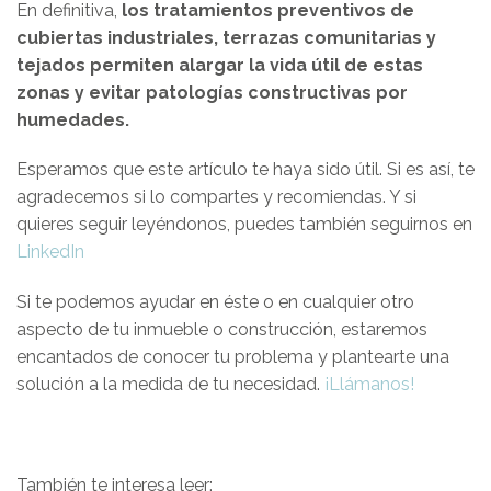
En definitiva,
los tratamientos preventivos de
cubiertas industriales, terrazas comunitarias y
tejados permiten alargar la vida útil de estas
zonas y evitar patologías constructivas por
humedades.
Esperamos que este artículo te haya sido útil. Si es así, te
agradecemos si lo compartes y recomiendas. Y si
quieres seguir leyéndonos, puedes también seguirnos en
LinkedIn
Si te podemos ayudar en éste o en cualquier otro
aspecto de tu inmueble o construcción, estaremos
encantados de conocer tu problema y plantearte una
solución a la medida de tu necesidad.
¡Llámanos!
También te interesa leer: