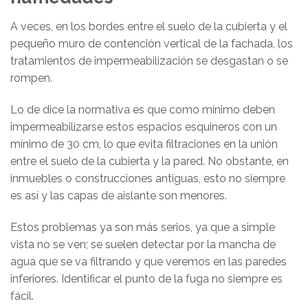
A veces, en los bordes entre el suelo de la cubierta y el
pequeño muro de contención vertical de la fachada, los
tratamientos de impermeabilización se desgastan o se
rompen.
Lo de dice la normativa es que como mínimo deben
impermeabilizarse estos espacios esquineros con un
mínimo de 30 cm, lo que evita filtraciones en la unión
entre el suelo de la cubierta y la pared. No obstante, en
inmuebles o construcciones antiguas, esto no siempre
es así y las capas de aislante son menores.
Estos problemas ya son más serios, ya que a simple
vista no se ven; se suelen detectar por la mancha de
agua que se va filtrando y que veremos en las paredes
inferiores. Identificar el punto de la fuga no siempre es
fácil.