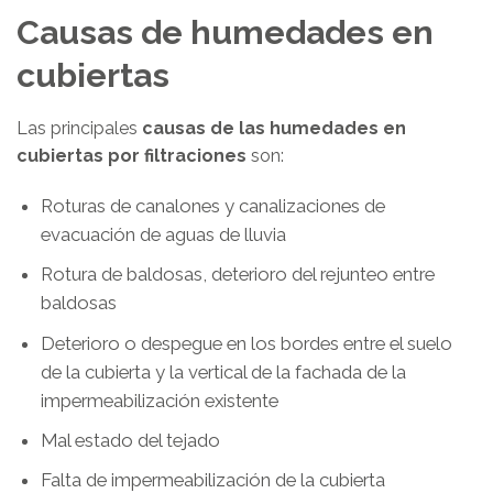
Causas de humedades en
cubiertas
Las principales
causas de las humedades en
cubiertas por filtraciones
son:
Roturas de canalones y canalizaciones de
evacuación de aguas de lluvia
Rotura de baldosas, deterioro del rejunteo entre
baldosas
Deterioro o despegue en los bordes entre el suelo
de la cubierta y la vertical de la fachada de la
impermeabilización existente
Mal estado del tejado
Falta de impermeabilización de la cubierta