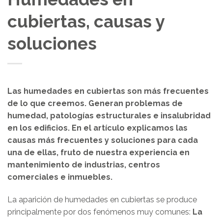
cubiertas, causas y
soluciones
Las humedades en cubiertas son más frecuentes
de lo que creemos. Generan problemas de
humedad, patologías estructurales e insalubridad
en los edificios. En el artículo explicamos las
causas más frecuentes y soluciones para cada
una de ellas, fruto de nuestra experiencia en
mantenimiento de industrias, centros
comerciales e inmuebles.
La aparición de humedades en cubiertas se produce
principalmente por dos fenómenos muy comunes:
La