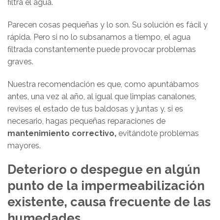
filtra el agua.
Parecen cosas pequeñas y lo son. Su solución es fácil y
rápida. Pero si no lo subsanamos a tiempo, el agua
filtrada constantemente puede provocar problemas
graves.
Nuestra recomendación es que, como apuntábamos
antes, una vez al año, al igual que limpias canalones,
revises el estado de tus baldosas y juntas y, si es
necesario, hagas pequeñas reparaciones de
mantenimiento correctivo,
evitándote problemas
mayores.
Deterioro o despegue en algún
punto de la impermeabilización
existente, causa frecuente de las
humedades