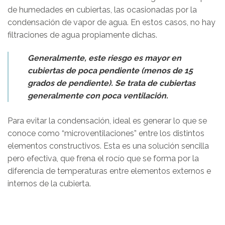
de humedades en cubiertas, las ocasionadas por la
condensación de vapor de agua. En estos casos, no hay
filtraciones de agua propiamente dichas.
Generalmente, este riesgo es mayor en
cubiertas de poca pendiente (menos de 15
grados de pendiente). Se trata de cubiertas
generalmente con poca ventilación.
Para evitar la condensación, ideal es generar lo que se
conoce como “microventilaciones” entre los distintos
elementos constructivos. Esta es una solución sencilla
pero efectiva, que frena el rocío que se forma por la
diferencia de temperaturas entre elementos externos e
internos de la cubierta.