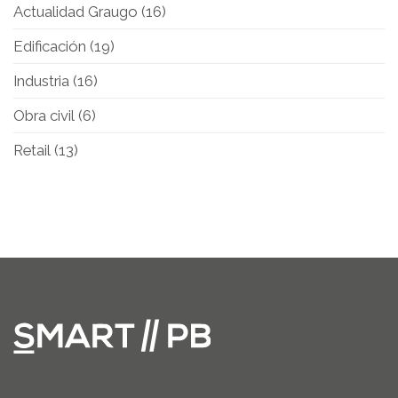
Actualidad Graugo
(16)
Edificación
(19)
Industria
(16)
Obra civil
(6)
Retail
(13)