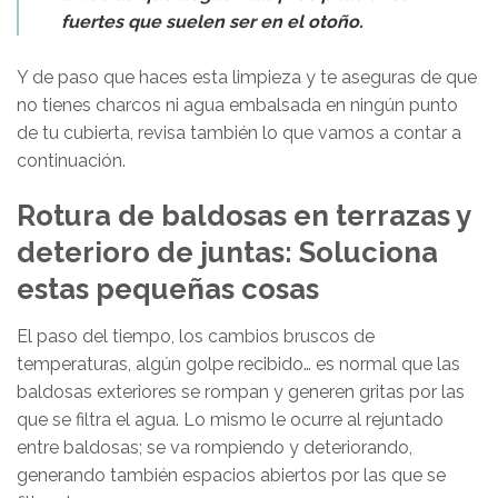
fuertes que suelen ser en el otoño.
Y de paso que haces esta limpieza y te aseguras de que
no tienes charcos ni agua embalsada en ningún punto
de tu cubierta, revisa también lo que vamos a contar a
continuación.
Rotura de baldosas en terrazas y
deterioro de juntas: Soluciona
estas pequeñas cosas
El paso del tiempo, los cambios bruscos de
temperaturas, algún golpe recibido… es normal que las
baldosas exteriores se rompan y generen gritas por las
que se filtra el agua. Lo mismo le ocurre al rejuntado
entre baldosas; se va rompiendo y deteriorando,
generando también espacios abiertos por las que se