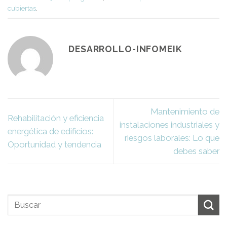
cubiertas
.
DESARROLLO-INFOMEIK
Mantenimiento de
Rehabilitación y eficiencia
instalaciones industriales y
energética de edificios:
riesgos laborales: Lo que
Oportunidad y tendencia
debes saber