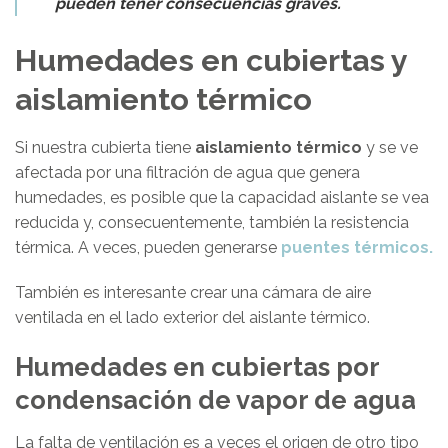
pueden tener consecuencias graves.
Humedades en cubiertas y
aislamiento térmico
Si nuestra cubierta tiene
aislamiento térmico
y se ve
afectada por una filtración de agua que genera
humedades, es posible que la capacidad aislante se vea
reducida y, consecuentemente, también la resistencia
térmica. A veces, pueden generarse
puentes térmicos.
También es interesante crear una cámara de aire
ventilada en el lado exterior del aislante térmico.
Humedades en cubiertas por
condensación de vapor de agua
La falta de ventilación es a veces el origen de otro tipo