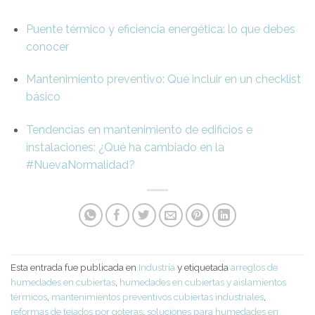
Puente térmico y eficiencia energética: lo que debes
conocer
Mantenimiento preventivo: Qué incluir en un checklist
básico
Tendencias en mantenimiento de edificios e
instalaciones: ¿Qué ha cambiado en la
#NuevaNormalidad?
Esta entrada fue publicada en
Industria
y etiquetada
arreglos de
humedades en cubiertas
,
humedades en cubiertas y aislamientos
térmicos
,
mantenimientos preventivos cubiertas industriales
,
reformas de tejados por goteras
,
soluciones para humedades en