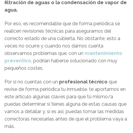
filtración de aguas o la condensación de vapor de
agua.
Por eso, es recomendable que de forma periódica se
realicen revisiones técnicas para asegurarnos del
correcto estado de una cubierta. No obstante, esto a
veces no ocurre y cuando nos damos cuenta
observamos problemas que, con un
mantenimiento
preventivo
, podrían haberse solucionado con muy
pequeños costes.
Por si no cuentas con un
profesional técnico
que
revise de forma periódica tu inmueble, te aportamos en
este artículo algunas claves para que tú mismo/a
puedas determinar si tienes alguna de estas causas que
vamos a detallar y, si es así, puedas tomar las medidas
correctoras necesarias antes de que el problema vaya a
más.