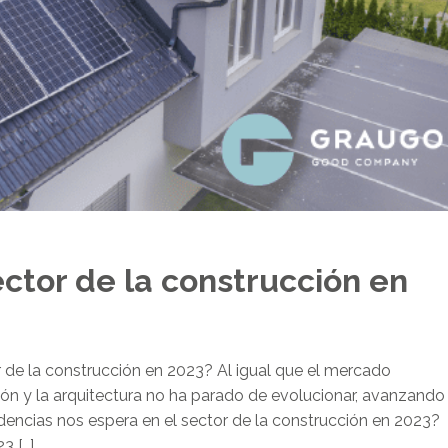
ctor de la construcción en
r de la construcción en 2023? Al igual que el mercado
ón y la arquitectura no ha parado de evolucionar, avanzando
encias nos espera en el sector de la construcción en 2023?
3 […]