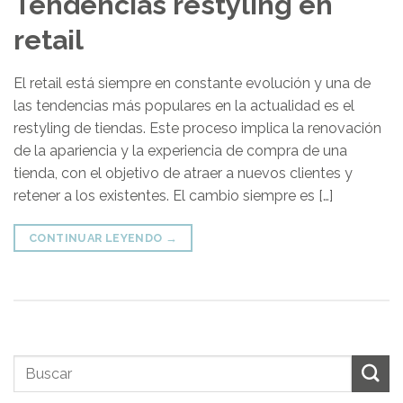
Tendencias restyling en
retail
El retail está siempre en constante evolución y una de
las tendencias más populares en la actualidad es el
restyling de tiendas. Este proceso implica la renovación
de la apariencia y la experiencia de compra de una
tienda, con el objetivo de atraer a nuevos clientes y
retener a los existentes. El cambio siempre es […]
CONTINUAR LEYENDO
→