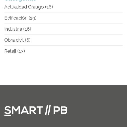
Actualidad Graugo
(16)
Edificación
(19)
Industria
(16)
Obra civil
(6)
Retail
(13)