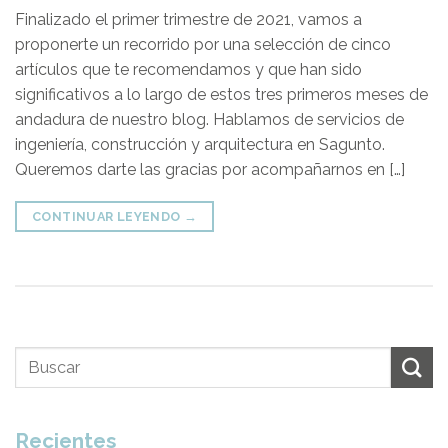
Finalizado el primer trimestre de 2021, vamos a
proponerte un recorrido por una selección de cinco
artículos que te recomendamos y que han sido
significativos a lo largo de estos tres primeros meses de
andadura de nuestro blog. Hablamos de servicios de
ingeniería, construcción y arquitectura en Sagunto.
Queremos darte las gracias por acompañarnos en […]
CONTINUAR LEYENDO
→
Recientes