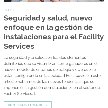
RETAIL
Seguridad y salud, nuevo
enfoque en la gestión de
instalaciones para el Facility
Services
La seguridad y la salud son los dos elementos
definitorios que se vislumbran como ganadores en el
nuevo modelo de entornos de trabajo y ocio que se
están configurando en la sociedad Post-covid. En este
artículo hablamos de las nuevas tendencias que se
imponen en la gestión de instalaciones en el sector del
Facility Services. […]
CONTINUAR LEYENDO
→