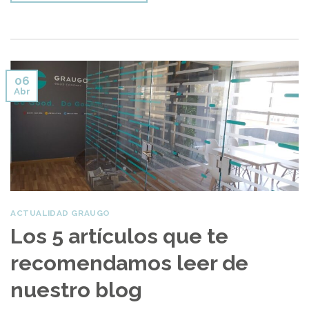
06
Abr
ACTUALIDAD GRAUGO
Los 5 artículos que te
recomendamos leer de
nuestro blog