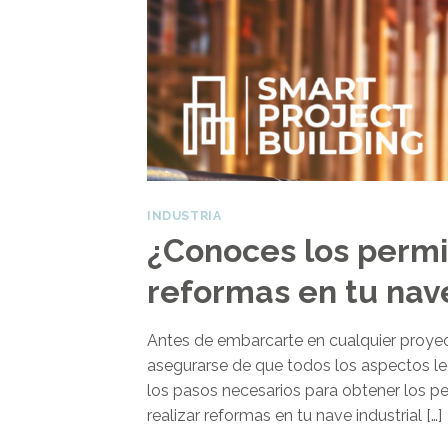
INDUSTRIA
¿Conoces los permi
reformas en tu nave
Antes de embarcarte en cualquier proyect
asegurarse de que todos los aspectos leg
los pasos necesarios para obtener los pe
realizar reformas en tu nave industrial […]