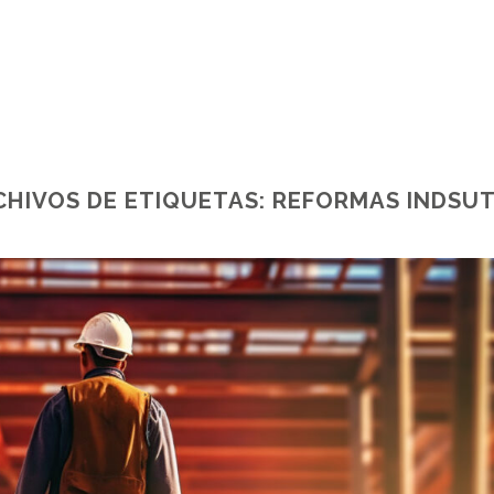
CHIVOS DE ETIQUETAS:
REFORMAS INDSUT