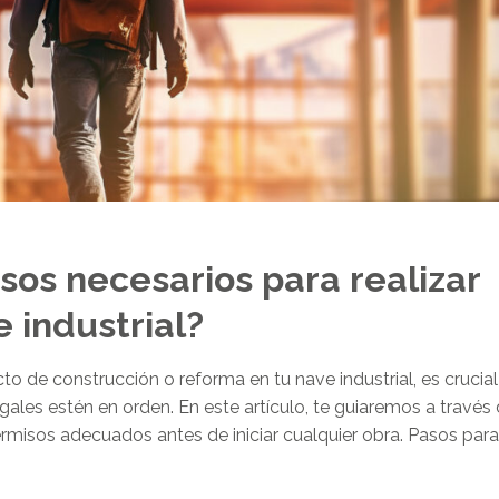
sos necesarios para realizar
 industrial?
o de construcción o reforma en tu nave industrial, es crucial
ales estén en orden. En este artículo, te guiaremos a través
rmisos adecuados antes de iniciar cualquier obra. Pasos para