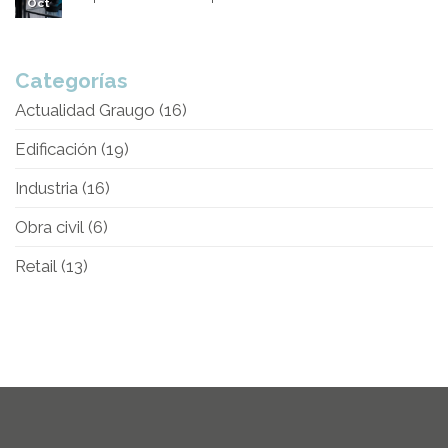
Oct
Categorías
Actualidad Graugo
(16)
Edificación
(19)
Industria
(16)
Obra civil
(6)
Retail
(13)