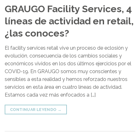
GRAUGO Facility Services, 4
líneas de actividad en retail,
¿las conoces?
El facility services retail vive un proceso de eclosión y
evolución, consecuencia de los cambios sociales y
económicos vividos en los dos últimos ejercicios por el
COVID-19. En GRAUGO somos muy conscientes y
sensibles a esta realidad y hemos reforzado nuestros
servicios en esta área en cuatro líneas de actividad.
Estamos cada vez más enfocados a […]
CONTINUAR LEYENDO
→