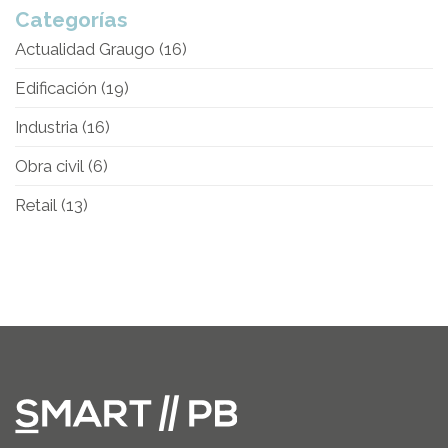
Categorías
Actualidad Graugo
(16)
Edificación
(19)
Industria
(16)
Obra civil
(6)
Retail
(13)