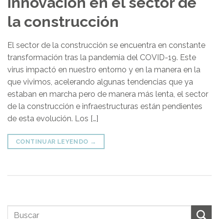
Innovación en el sector de
la construcción
El sector de la construcción se encuentra en constante
transformación tras la pandemia del COVID-19. Este
virus impactó en nuestro entorno y en la manera en la
que vivimos, acelerando algunas tendencias que ya
estaban en marcha pero de manera más lenta, el sector
de la construcción e infraestructuras están pendientes
de esta evolución. Los […]
CONTINUAR LEYENDO
→