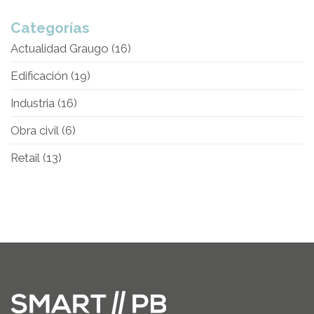
Categorías
Actualidad Graugo
(16)
Edificación
(19)
Industria
(16)
Obra civil
(6)
Retail
(13)