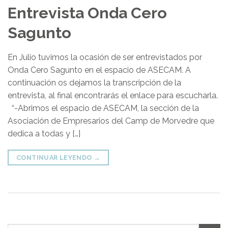
Entrevista Onda Cero
Sagunto
En Julio tuvimos la ocasión de ser entrevistados por
Onda Cero Sagunto en el espacio de ASECAM. A
continuación os dejamos la transcripción de la
entrevista, al final encontrarás el enlace para escucharla.
“-Abrimos el espacio de ASECAM, la sección de la
Asociación de Empresarios del Camp de Morvedre que
dedica a todas y […]
CONTINUAR LEYENDO
→