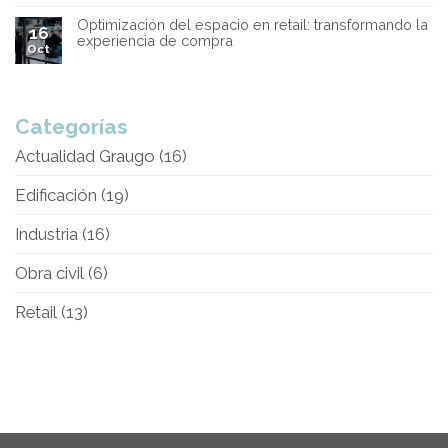
Optimización del espacio en retail: transformando la
16
experiencia de compra
Oct
Categorías
Actualidad Graugo
(16)
Edificación
(19)
Industria
(16)
Obra civil
(6)
Retail
(13)