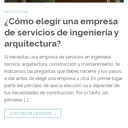
EDIFICACIÓN
¿Cómo elegir una empresa
de servicios de ingeniería y
arquitectura?
Si necesitas una empresa de servicios en ingeniería
técnica, arquitectura, construcción y mantenimiento, te
indicamos las preguntas que debes hacerte y los pasos
a dar antes de elegir una empresa u otra. En primer lugar,
parte del principio de que la elección va a depender de
tus necesidades de construcción. Por lo tanto, las
primeras […]
CONTINUAR LEYENDO
→