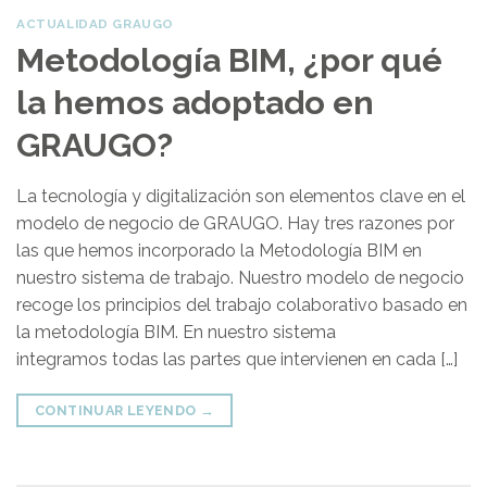
ACTUALIDAD GRAUGO
Metodología BIM, ¿por qué
la hemos adoptado en
GRAUGO?
La tecnología y digitalización son elementos clave en el
modelo de negocio de GRAUGO. Hay tres razones por
las que hemos incorporado la Metodología BIM en
nuestro sistema de trabajo. Nuestro modelo de negocio
recoge los principios del trabajo colaborativo basado en
la metodología BIM. En nuestro sistema
integramos todas las partes que intervienen en cada […]
CONTINUAR LEYENDO
→