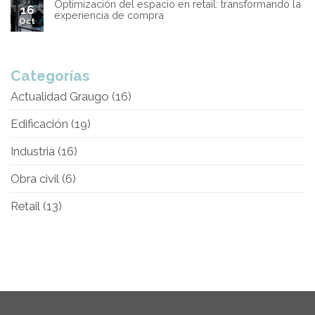
Optimización del espacio en retail: transformando la
16
experiencia de compra
Oct
Categorías
Actualidad Graugo
(16)
Edificación
(19)
Industria
(16)
Obra civil
(6)
Retail
(13)