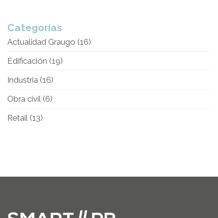
Categorías
Actualidad Graugo
(16)
Edificación
(19)
Industria
(16)
Obra civil
(6)
Retail
(13)