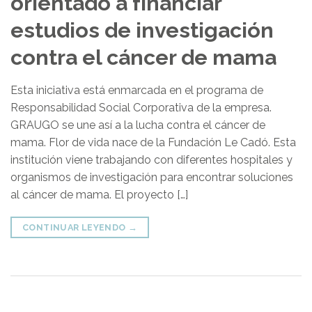
orientado a financiar
estudios de investigación
contra el cáncer de mama
Esta iniciativa está enmarcada en el programa de
Responsabilidad Social Corporativa de la empresa.
GRAUGO se une así a la lucha contra el cáncer de
mama. Flor de vida nace de la Fundación Le Cadó. Esta
institución viene trabajando con diferentes hospitales y
organismos de investigación para encontrar soluciones
al cáncer de mama. El proyecto […]
CONTINUAR LEYENDO
→