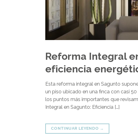
Reforma Integral e
eficiencia energéti
Esta reforma integral en Sagunto supone 
un piso ubicado en una finca con casi 50
los puntos más importantes que revisamo
Integral en Sagunto: Eficiencia […]
CONTINUAR LEYENDO
→