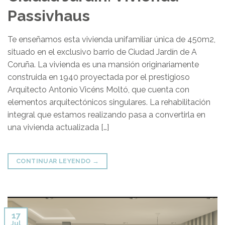
Passivhaus
Te enseñamos esta vivienda unifamiliar única de 450m2,
situado en el exclusivo barrio de Ciudad Jardín de A
Coruña. La vivienda es una mansión originariamente
construida en 1940 proyectada por el prestigioso
Arquitecto Antonio Vicéns Moltó, que cuenta con
elementos arquitectónicos singulares. La rehabilitación
integral que estamos realizando pasa a convertirla en
una vivienda actualizada […]
CONTINUAR LEYENDO
→
17
Jul