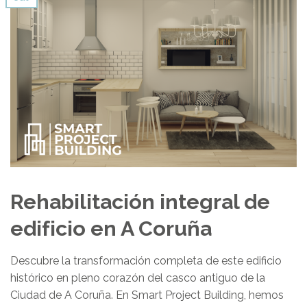
Rehabilitación integral de
edificio en A Coruña
Descubre la transformación completa de este edificio
histórico en pleno corazón del casco antiguo de la
Ciudad de A Coruña. En Smart Project Building, hemos