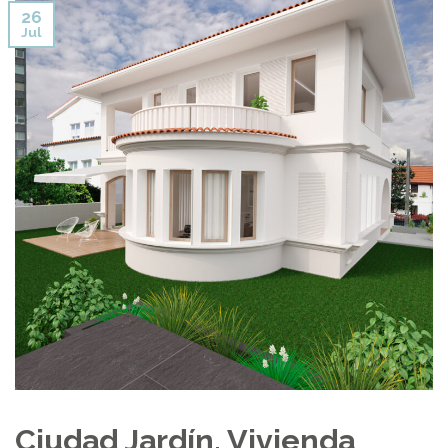
26
Jul
Ciudad Jardín. Vivienda