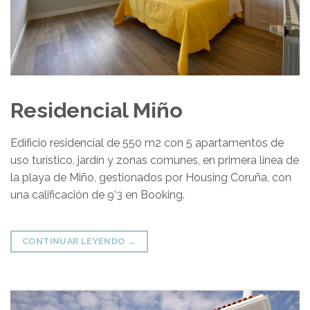
Residencial Miño
Edificio residencial de 550 m2 con 5 apartamentos de
uso turístico, jardín y zonas comunes, en primera línea de
la playa de Miño, gestionados por Housing Coruña, con
una calificación de 9’3 en Booking.
CONTINUAR LEYENDO
→