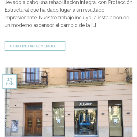
llevado a cabo una rehabilitación integral con Protección
Estructural que ha dado lugar a un resultado
impresionante. Nuestro trabajo incluyó la instalación de
un moderno ascensor, el cambio de la […]
CONTINUAR LEYENDO
→
13
Feb