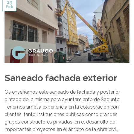
13
Feb
Saneado fachada exterior
Os enseñamos este saneado de fachada y posterior
pintado de la misma para ayuntamiento de Sagunto.
Tenemos amplia experiencia en la colaboración con
clientes, tanto instituciones públicas como grandes
grupos constructores privados, en el desarrollo de
importantes proyectos en el ámbito de la obra civil,