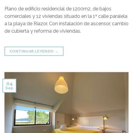
Plano de edificio residencial de 1200m2, de bajos
comerciales y 12 viviendas situado en la 1ª calle paralela
a la playa de Riazor. Con instalación de ascensor, cambio
de cubierta y reforma de viviendas.
CONTINUAR LEYENDO
→
04
Sep