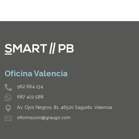
Oficina Valencia
962 664 134
687 422 588
Av. Ojos Negros, 81, 46520 Sagunto, Valencia
informacion@graugo.com