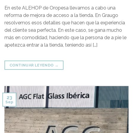
En este ALEHOP de Oropesa llevamos a cabo una
reforma de mejora de acceso a la tienda. En Graugo
resolvemos esos detalles que hacen que la experiencia
del cliente sea perfecta. En este caso, se gana mucho
más en comodidad, haciendo que la persona de a pie le
apetezca entrar a la tienda, teniendo así […]
CONTINUAR LEYENDO
→
23
Sep