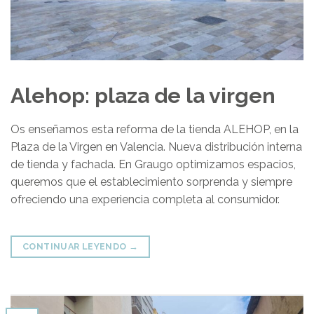
Alehop: plaza de la virgen
Os enseñamos esta reforma de la tienda ALEHOP, en la
Plaza de la Virgen en Valencia. Nueva distribución interna
de tienda y fachada. En Graugo optimizamos espacios,
queremos que el establecimiento sorprenda y siempre
ofreciendo una experiencia completa al consumidor.
CONTINUAR LEYENDO
→