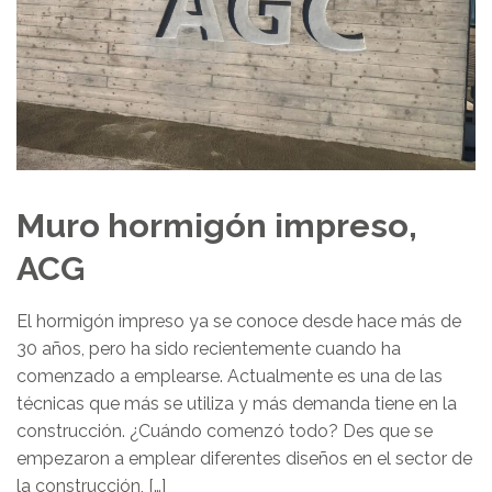
Muro hormigón impreso,
ACG
El hormigón impreso ya se conoce desde hace más de
30 años, pero ha sido recientemente cuando ha
comenzado a emplearse. Actualmente es una de las
técnicas que más se utiliza y más demanda tiene en la
construcción. ¿Cuándo comenzó todo? Des que se
empezaron a emplear diferentes diseños en el sector de
la construcción, […]