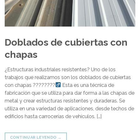
Doblados de cubiertas con
chapas
¿Estructuras industriales resistentes? Uno de los
trabajos que realizamos son los doblados de cubiertas
con chapas ????????‍
Esta es una técnica de
fabricación que se utiliza para dar forma a las chapas de
metal y crear estructuras resistentes y duraderas. Se
utiliza en una variedad de aplicaciones, desde techos de
edificios hasta carrocerías de vehículos. […]
CONTINUAR LEYENDO
→