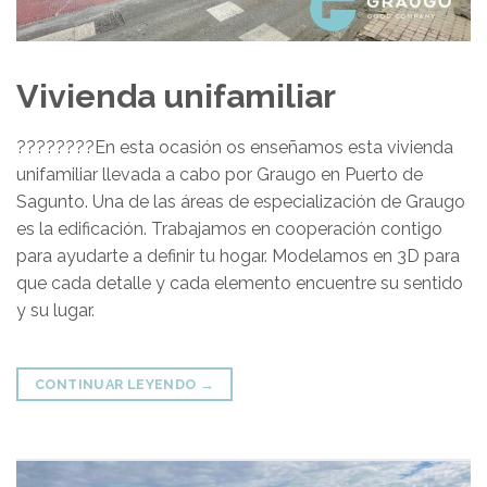
Vivienda unifamiliar
????????️En esta ocasión os enseñamos esta vivienda
unifamiliar llevada a cabo por Graugo en Puerto de
Sagunto. Una de las áreas de especialización de Graugo
es la edificación. Trabajamos en cooperación contigo
para ayudarte a definir tu hogar. Modelamos en 3D para
que cada detalle y cada elemento encuentre su sentido
y su lugar.
CONTINUAR LEYENDO
→